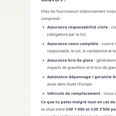
Chez les fournisseurs d'abonnement voitu
comprend :
Assurance responsabilité civile
: co
(obligatoire par la loi)
Assurance casco complète
: couvre 
responsable, le vol, le vandalisme et 
Assurance bris de glace
: généraleme
impacts de gravillons et le bris de glac
Assistance dépannage / garantie d
aussi dans toute l'Europe
Véhicule de remplacement
: inclus
Ce que tu paies malgré tout en cas 
se situe entre
CHF 1'000 et CHF 2'500 par