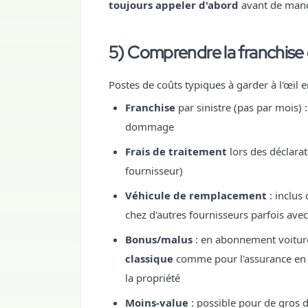
toujours appeler d'abord
avant de mand
5) Comprendre la franchise 
Postes de coûts typiques à garder à l'œil
Franchise
par sinistre (pas par mois) 
dommage
Frais de traitement
lors des déclarat
fournisseur)
Véhicule de remplacement
: inclus
chez d'autres fournisseurs parfois avec 
Bonus/malus
: en abonnement voiture,
classique
comme pour l'assurance en p
la propriété
Moins-value
: possible pour de gros