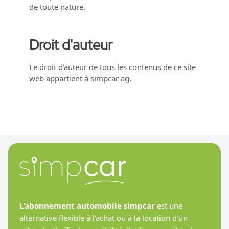
de toute nature.
Droit d'auteur
Le droit d'auteur de tous les contenus de ce site
web appartient à simpcar ag.
L'abonnement automobile simpcar
est une
alternative flexible à l'achat ou à la location d'un