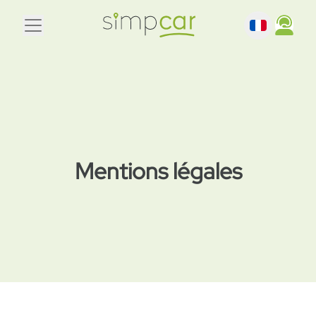
Mentions légales