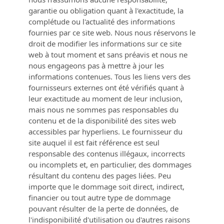
garantie ou obligation quant à l'exactitude, la
complétude ou l'actualité des informations
fournies par ce site web. Nous nous réservons le
droit de modifier les informations sur ce site
web à tout moment et sans préavis et nous ne
nous engageons pas à mettre à jour les
informations contenues. Tous les liens vers des
fournisseurs externes ont été vérifiés quant à
leur exactitude au moment de leur inclusion,
mais nous ne sommes pas responsables du
contenu et de la disponibilité des sites web
accessibles par hyperliens. Le fournisseur du
site auquel il est fait référence est seul
responsable des contenus illégaux, incorrects
ou incomplets et, en particulier, des dommages
résultant du contenu des pages liées. Peu
importe que le dommage soit direct, indirect,
financier ou tout autre type de dommage
pouvant résulter de la perte de données, de
l'indisponibilité d'utilisation ou d'autres raisons