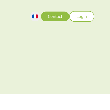
Contact
Login