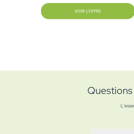
VOIR L'OFFRE
Questions 
L'esse