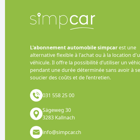
L'abonnement automobile simpcar
est une
alternative flexible à l'achat ou à la location d'
véhicule. Il offre la possibilité d’utiliser un véhi
pendant une durée déterminée sans avoir à s
soucier des coûts et de l’entretien.
031 558 25 00
Sägeweg 30
3283 Kallnach
info@simpcar.ch