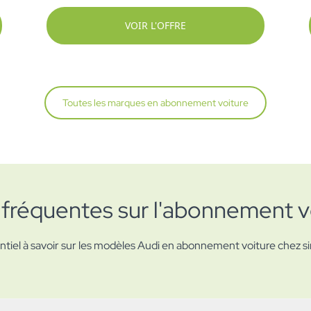
VOIR L'OFFRE
Toutes les marques en abonnement voiture
fréquentes sur l'abonnement v
ntiel à savoir sur les modèles Audi en abonnement voiture chez s