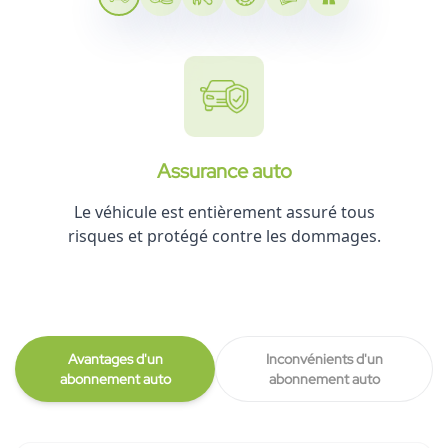
Assurance auto
Le véhicule est entièrement assuré tous
risques et protégé contre les dommages.
Avantages d'un
Inconvénients d'un
abonnement auto
abonnement auto