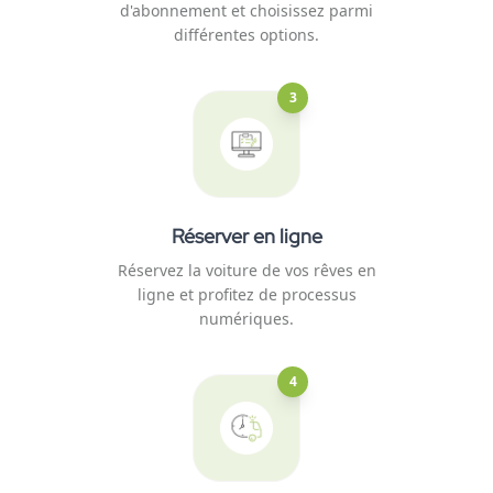
d'abonnement et choisissez parmi
différentes options.
3
Réserver en ligne
Réservez la voiture de vos rêves en
ligne et profitez de processus
numériques.
4