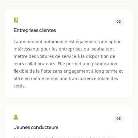
02
Entreprises clientes
L'abonnement automobile est également une option
intéressante pour les entreprises qui souhaitent
mettre des voitures de service à la disposition de
leurs collaborateurs. Elle permet une planification
flexible de la flotte sans engagement à long terme et
offre en même temps une transparence totale des
coûts.
03
Jeunes conducteurs