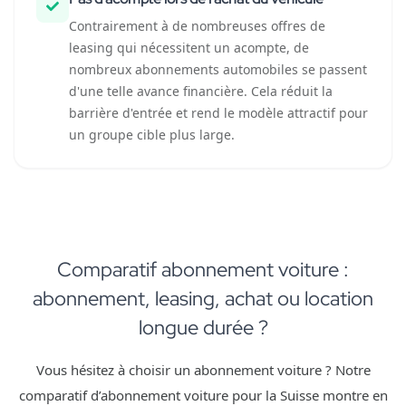
Contrairement à de nombreuses offres de
leasing qui nécessitent un acompte, de
nombreux abonnements automobiles se passent
d'une telle avance financière. Cela réduit la
barrière d'entrée et rend le modèle attractif pour
un groupe cible plus large.
Comparatif abonnement voiture :
abonnement, leasing, achat ou location
longue durée ?
Vous hésitez à choisir un abonnement voiture ? Notre
comparatif d’abonnement voiture pour la Suisse montre en