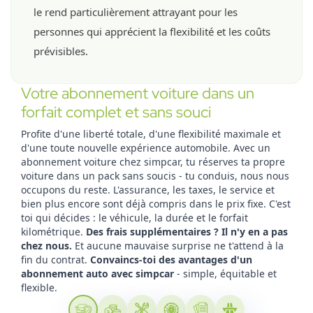
le rend particulièrement attrayant pour les
personnes qui apprécient la flexibilité et les coûts
prévisibles.
Votre abonnement voiture dans un
forfait complet et sans souci
Profite d'une liberté totale, d'une flexibilité maximale et
d'une toute nouvelle expérience automobile. Avec un
abonnement voiture chez simpcar, tu réserves ta propre
voiture dans un pack sans soucis - tu conduis, nous nous
occupons du reste. L'assurance, les taxes, le service et
bien plus encore sont déjà compris dans le prix fixe. C'est
toi qui décides : le véhicule, la durée et le forfait
kilométrique.
Des frais supplémentaires ? Il n'y en a pas
chez nous.
Et aucune mauvaise surprise ne t'attend à la
fin du contrat.
Convaincs-toi des avantages d'un
abonnement auto avec simpcar
- simple, équitable et
flexible.