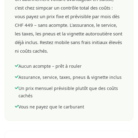
c’est chez simpcar un contrôle total des coûts :
vous payez un prix fixe et prévisible par mois dès
CHF 449 – sans acompte. L’assurance, le service,
les taxes, les pneus et la vignette autoroutière sont
déjà inclus. Restez mobile sans frais initiaux élevés
ni coûts cachés.
Aucun acompte – prêt à rouler
Assurance, service, taxes, pneus & vignette inclus
Un prix mensuel prévisible plutôt que des coûts
cachés
Vous ne payez que le carburant