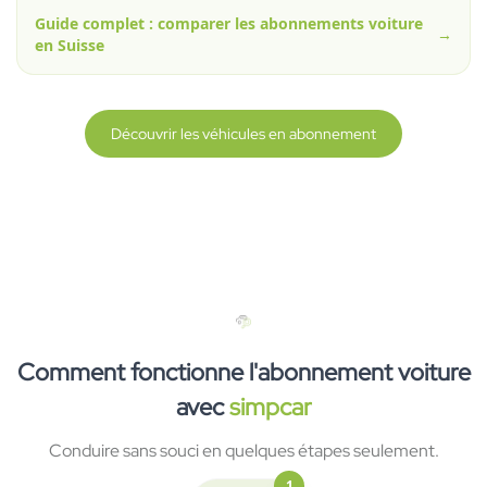
Guide complet : comparer les abonnements voiture
→
en Suisse
Découvrir les véhicules en abonnement
Comment fonctionne l'abonnement voiture
avec
simpcar
Conduire sans souci en quelques étapes seulement.
1