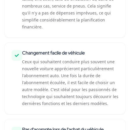
nombreux cas, service de pneus. Cela signifie
qu'il n'y a pas de dépenses imprévues, ce qui
simplifie considérablement la planification
financière.
Changement facile de véhicule
Ceux qui souhaitent conduire plus souvent une
nouvelle voiture apprécieront particulièrement
l'abonnement auto. Une fois la durée de
l'abonnement écoulée, il est facile de choisir un
autre modèle. C'est idéal pour les passionnés de
technologie qui souhaitent toujours découvrir les
dernières fonctions et les derniers modèles.
Pas d'acompte lors de l'achat du véhicule