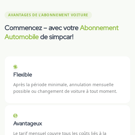
AVANTAGES DE L'ABONNEMENT VOITURE
Commencez – avec votre
Abonnement
Automobile
de simpcar!
Flexible
Après la période minimale, annulation mensuelle
possible ou changement de voiture à tout moment.
Avantageux
Le tarif mensuel couvre tous les coûts liés à la