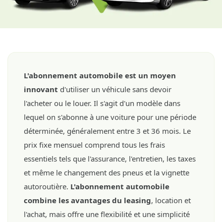
L'abonnement automobile est un moyen
innovant
d'utiliser un véhicule sans devoir
l'acheter ou le louer. Il s'agit d'un modèle dans
lequel on s'abonne à une voiture pour une période
déterminée, généralement entre 3 et 36 mois. Le
prix fixe mensuel comprend tous les frais
essentiels tels que l'assurance, l'entretien, les taxes
et même le changement des pneus et la vignette
autoroutière.
L'abonnement automobile
combine les avantages du leasing
, location et
l'achat, mais offre une flexibilité et une simplicité