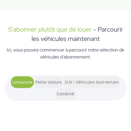
S'abonner plutôt que de louer
-
Parcourir
les véhicules maintenant
Ici, vous pouvez commencer à parcourir notre sélection de
véhicules d'abonnement.
Limousine
Petite Voiture
SUV / Véhicules tout-terrain
Combiné