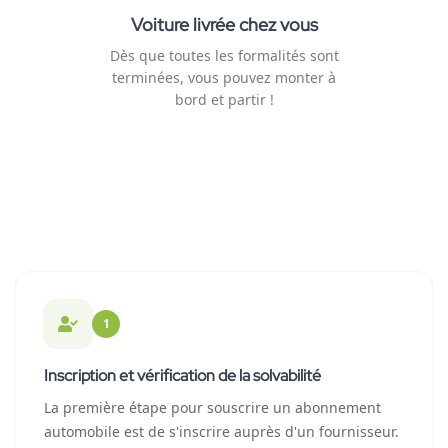
Voiture livrée chez vous
Dès que toutes les formalités sont
terminées, vous pouvez monter à
bord et partir !
1
Inscription et vérification de la solvabilité
La première étape pour souscrire un abonnement
automobile est de s'inscrire auprès d'un fournisseur.