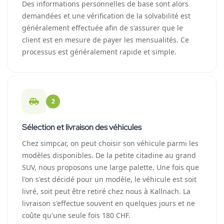
Des informations personnelles de base sont alors
demandées et une vérification de la solvabilité est
généralement effectuée afin de s'assurer que le
client est en mesure de payer les mensualités. Ce
processus est généralement rapide et simple.
2
Sélection et livraison des véhicules
Chez simpcar, on peut choisir son véhicule parmi les
modèles disponibles. De la petite citadine au grand
SUV, nous proposons une large palette. Une fois que
l'on s'est décidé pour un modèle, le véhicule est soit
livré, soit peut être retiré chez nous à Kallnach. La
livraison s'effectue souvent en quelques jours et ne
coûte qu'une seule fois 180 CHF.