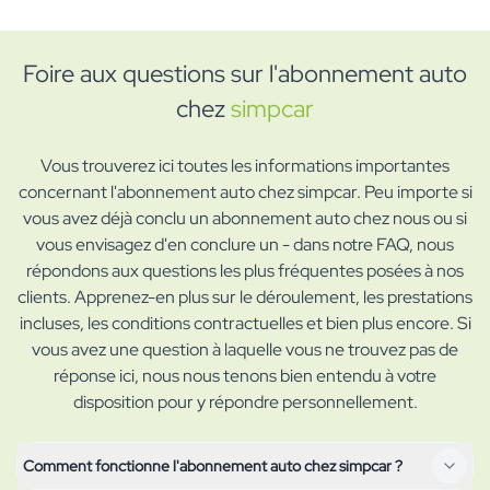
Foire aux questions sur l'abonnement auto
chez
simpcar
Vous trouverez ici toutes les informations importantes
concernant l'abonnement auto chez simpcar. Peu importe si
vous avez déjà conclu un abonnement auto chez nous ou si
vous envisagez d'en conclure un - dans notre FAQ, nous
répondons aux questions les plus fréquentes posées à nos
clients. Apprenez-en plus sur le déroulement, les prestations
incluses, les conditions contractuelles et bien plus encore. Si
vous avez une question à laquelle vous ne trouvez pas de
réponse ici, nous nous tenons bien entendu à votre
disposition pour y répondre personnellement.
Comment fonctionne l'abonnement auto chez simpcar ?