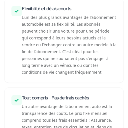
Flexibilité et délais courts
L'un des plus grands avantages de l'abonnement
automobile est sa flexibilité. Les abonnés
peuvent choisir une voiture pour une période
qui correspond à leurs besoins actuels et la
rendre ou l'échanger contre un autre modèle à la
fin de l'abonnement. C'est idéal pour les
personnes qui ne souhaitent pas s'engager à
long terme avec un véhicule ou dont les
conditions de vie changent fréquemment.
Tout compris - Pas de frais cachés
Un autre avantage de l'abonnement auto est la
transparence des coûts. Le prix fixe mensuel
comprend tous les frais essentiels : Assurance,
taxes, entretien, taxe de circulation et, dans de