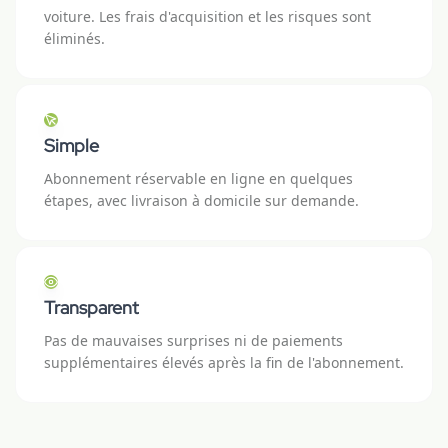
voiture. Les frais d'acquisition et les risques sont
éliminés.
Simple
Abonnement réservable en ligne en quelques
étapes, avec livraison à domicile sur demande.
Transparent
Pas de mauvaises surprises ni de paiements
supplémentaires élevés après la fin de l'abonnement.