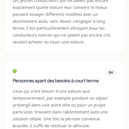
Les jeunes conducteurs qui ne savent pas encore
exactement quelle voiture leur convient le mieux
peuvent essayer différents modèles avec un
abonnement auto, sans devoir s'engager à long
terme. C'est particulièrement attrayant pour les
conducteurs novices qui ne savent pas encore s'ils
veulent acheter ou louer une voiture.
04
Personnes ayant des besoins à court terme
Ceux qui n'ont besoin d'une voiture que
temporairement, par exemple pendant un séjour
prolongé dans une autre ville ou pour un projet
particulier, trouvent dans l'abonnement auto une
solution idéale. Une fois la période convenue
écoulée, il suffit de restituer le véhicule.