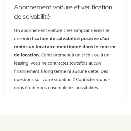
Abonnement voiture et vérification
de solvabilité
Un abonnement voiture chez simpcar nécessite
une
vérification de solvabilité positive d’au
moins un locataire mentionné dans le contrat
de location
. Contrairement à un crédit ou à un
leasing, vous ne contractez toutefois aucun
financement à long terme ni aucune dette. Des
questions sur votre situation ? Contactez-nous –
nous étudierons ensemble les possibilités.