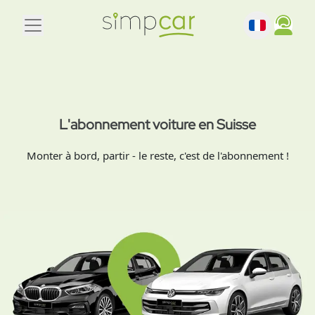
L'abonnement voiture en Suisse
Monter à bord, partir - le reste, c'est de l'abonnement !