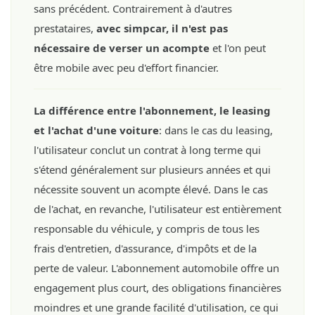
sans précédent. Contrairement à d'autres
prestataires,
avec simpcar, il n'est pas
nécessaire de verser un acompte
et l'on peut
être mobile avec peu d'effort financier.
La différence entre l'abonnement, le leasing
et l'achat d'une voiture
: dans le cas du leasing,
l'utilisateur conclut un contrat à long terme qui
s'étend généralement sur plusieurs années et qui
nécessite souvent un acompte élevé. Dans le cas
de l'achat, en revanche, l'utilisateur est entièrement
responsable du véhicule, y compris de tous les
frais d'entretien, d'assurance, d'impôts et de la
perte de valeur. L'abonnement automobile offre un
engagement plus court, des obligations financières
moindres et une grande facilité d'utilisation, ce qui