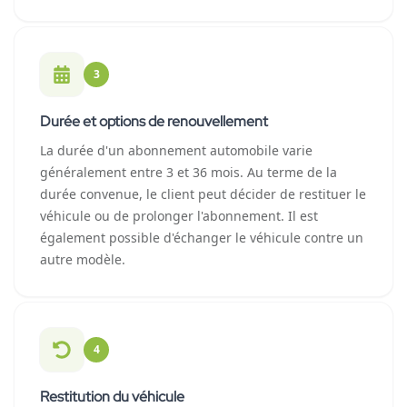
3
Durée et options de renouvellement
La durée d'un abonnement automobile varie
généralement entre 3 et 36 mois. Au terme de la
durée convenue, le client peut décider de restituer le
véhicule ou de prolonger l'abonnement. Il est
également possible d'échanger le véhicule contre un
autre modèle.
4
Restitution du véhicule