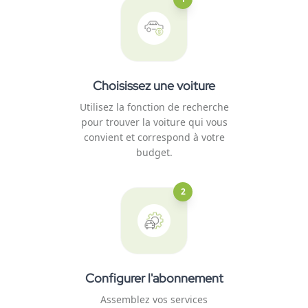
Choisissez une voiture
Utilisez la fonction de recherche
pour trouver la voiture qui vous
convient et correspond à votre
budget.
2
Configurer l'abonnement
Assemblez vos services