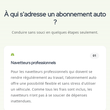
À qui s'adresse un abonnement auto
?
Conduire sans souci en quelques étapes seulement.
01
Navetteurs professionnels
Pour les navetteurs professionnels qui doivent se
rendre régulièrement au travail, l'abonnement auto
offre une possibilité flexible et sans stress d'utiliser
un véhicule. Comme tous les frais sont inclus, les
navetteurs n'ont pas à se soucier de dépenses
inattendues.