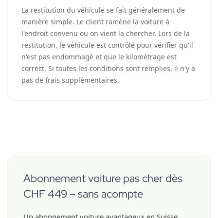
La restitution du véhicule se fait généralement de
manière simple. Le client ramène la voiture à
l'endroit convenu ou on vient la chercher. Lors de la
restitution, le véhicule est contrôlé pour vérifier qu'il
n'est pas endommagé et que le kilométrage est
correct. Si toutes les conditions sont remplies, il n'y a
pas de frais supplémentaires.
Abonnement voiture pas cher dès
CHF 449 – sans acompte
Un abonnement voiture avantageux en Suisse,