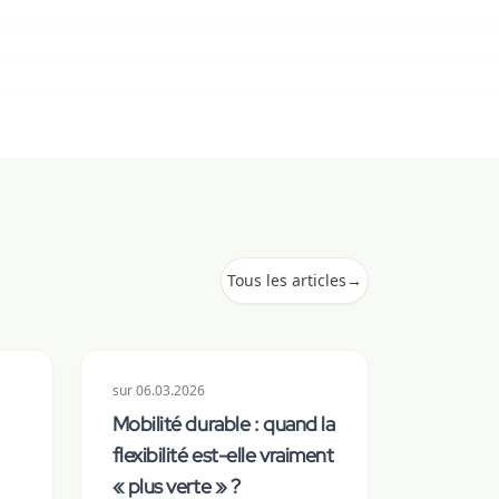
Tous les articles
→
sur
06.03.2026
Mobilité durable : quand la
flexibilité est-elle vraiment
« plus verte » ?