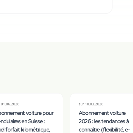
01.06.2026
sur
10.03.2026
onnement voiture pour
Abonnement voiture
ndulaires en Suisse :
2026 : les tendances à
el forfait kilométrique,
connaître (flexibilité, e-