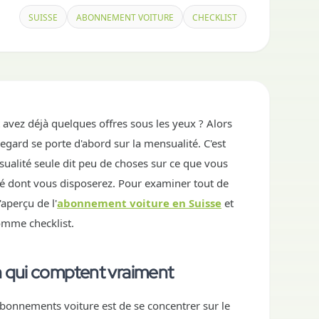
SUISSE
ABONNEMENT VOITURE
CHECKLIST
avez déjà quelques offres sous les yeux ? Alors
egard se porte d'abord sur la mensualité. C'est
ualité seule dit peu de choses sur ce que vous
lité dont vous disposerez. Pour examiner tout de
aperçu de l'
abonnement voiture en Suisse
et
 comme checklist.
n qui comptent vraiment
bonnements voiture est de se concentrer sur le