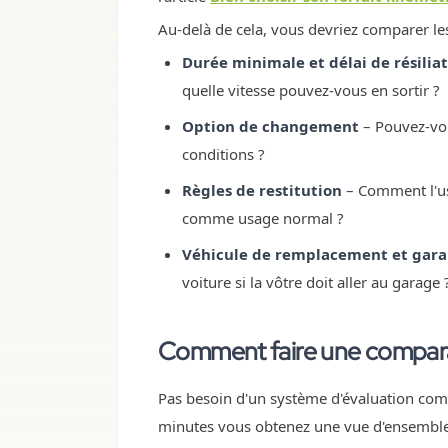
Au-delà de cela, vous devriez comparer les
Durée minimale et délai de résilia
quelle vitesse pouvez-vous en sortir ?
Option de changement
– Pouvez-vou
conditions ?
Règles de restitution
– Comment l'usu
comme usage normal ?
Véhicule de remplacement et gara
voiture si la vôtre doit aller au garage 
Comment faire une compara
Pas besoin d'un système d'évaluation compl
minutes vous obtenez une vue d'ensemble 