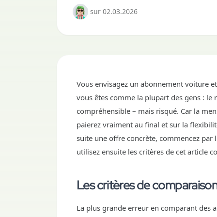
sur
02.03.2026
Vous envisagez un abonnement voiture et 
vous êtes comme la plupart des gens : le r
compréhensible – mais risqué. Car la mens
paierez vraiment au final et sur la flexibi
suite une offre concrète, commencez par l'
utilisez ensuite les critères de cet article
Les critères de comparaiso
La plus grande erreur en comparant des a