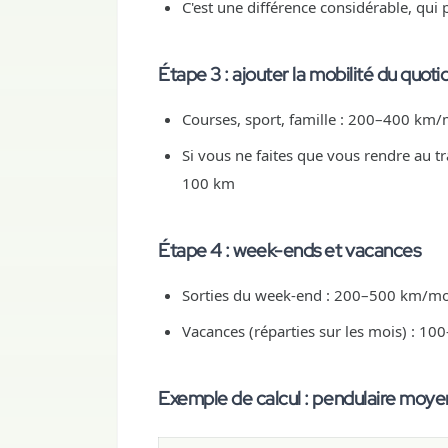
C'est une différence considérable, qui 
Étape 3 : ajouter la mobilité du quoti
Courses, sport, famille : 200–400 km/
Si vous ne faites que vous rendre au tra
100 km
Étape 4 : week-ends et vacances
Sorties du week-end : 200–500 km/mo
Vacances (réparties sur les mois) : 1
Exemple de calcul : pendulaire moye