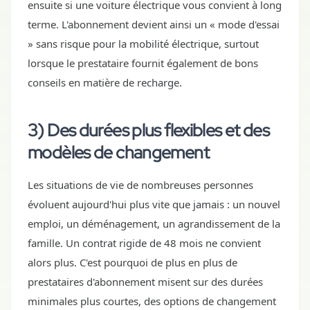
ensuite si une voiture électrique vous convient à long
terme. L'abonnement devient ainsi un « mode d'essai
» sans risque pour la mobilité électrique, surtout
lorsque le prestataire fournit également de bons
conseils en matière de recharge.
3) Des durées plus flexibles et des
modèles de changement
Les situations de vie de nombreuses personnes
évoluent aujourd'hui plus vite que jamais : un nouvel
emploi, un déménagement, un agrandissement de la
famille. Un contrat rigide de 48 mois ne convient
alors plus. C'est pourquoi de plus en plus de
prestataires d'abonnement misent sur des durées
minimales plus courtes, des options de changement