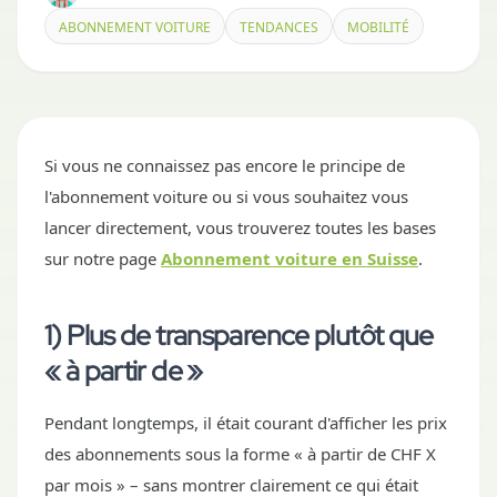
ABONNEMENT VOITURE
TENDANCES
MOBILITÉ
Si vous ne connaissez pas encore le principe de
l'abonnement voiture ou si vous souhaitez vous
lancer directement, vous trouverez toutes les bases
sur notre page
Abonnement voiture en Suisse
.
1) Plus de transparence plutôt que
« à partir de »
Pendant longtemps, il était courant d'afficher les prix
des abonnements sous la forme « à partir de CHF X
par mois » – sans montrer clairement ce qui était