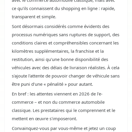
avec le commerce automobile classique, mais avec
ce qu'ils connaissent du shopping en ligne : rapide,
transparent et simple.
Sont désormais considérés comme évidents des
processus numériques sans ruptures de support, des
conditions claires et compréhensibles concernant les
kilomètres supplémentaires, la franchise et la
restitution, ainsi qu'une bonne disponibilité des
véhicules avec des délais de livraison réalistes. À cela
s'ajoute l'attente de pouvoir changer de véhicule sans
être puni d'une « pénalité » pour autant.
En bref : les attentes viennent en 2026 de l'e-
commerce – et non du commerce automobile
classique. Les prestataires qui le comprennent et le
mettent en œuvre s'imposeront.
Convainquez-vous par vous-même et jetez un coup