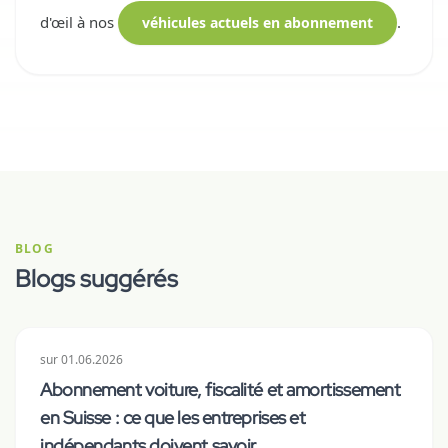
d'œil à nos
.
véhicules actuels en abonnement
BLOG
Blogs suggérés
sur
01.06.2026
Abonnement voiture, fiscalité et amortissement
en Suisse : ce que les entreprises et
indépendants doivent savoir