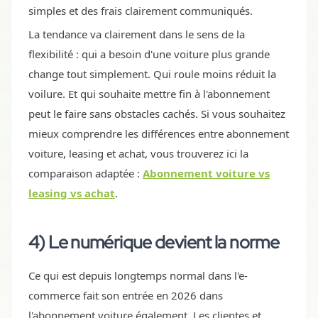
simples et des frais clairement communiqués.
La tendance va clairement dans le sens de la
flexibilité : qui a besoin d'une voiture plus grande
change tout simplement. Qui roule moins réduit la
voilure. Et qui souhaite mettre fin à l'abonnement
peut le faire sans obstacles cachés. Si vous souhaitez
mieux comprendre les différences entre abonnement
voiture, leasing et achat, vous trouverez ici la
comparaison adaptée :
Abonnement voiture vs
leasing vs achat
.
4) Le numérique devient la norme
Ce qui est depuis longtemps normal dans l'e-
commerce fait son entrée en 2026 dans
l'abonnement voiture également. Les clientes et