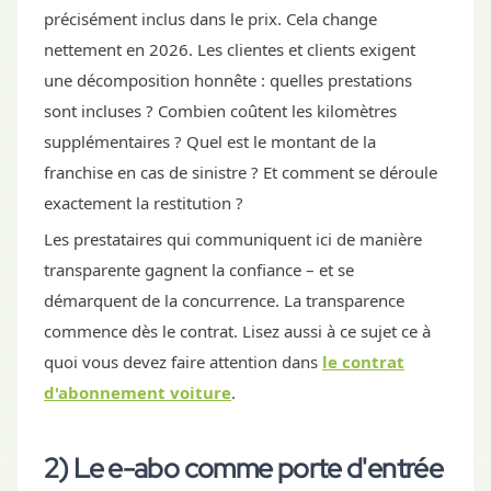
précisément inclus dans le prix. Cela change
nettement en 2026. Les clientes et clients exigent
une décomposition honnête : quelles prestations
sont incluses ? Combien coûtent les kilomètres
supplémentaires ? Quel est le montant de la
franchise en cas de sinistre ? Et comment se déroule
exactement la restitution ?
Les prestataires qui communiquent ici de manière
transparente gagnent la confiance – et se
démarquent de la concurrence. La transparence
commence dès le contrat. Lisez aussi à ce sujet ce à
quoi vous devez faire attention dans
le contrat
d'abonnement voiture
.
2) Le e-abo comme porte d'entrée