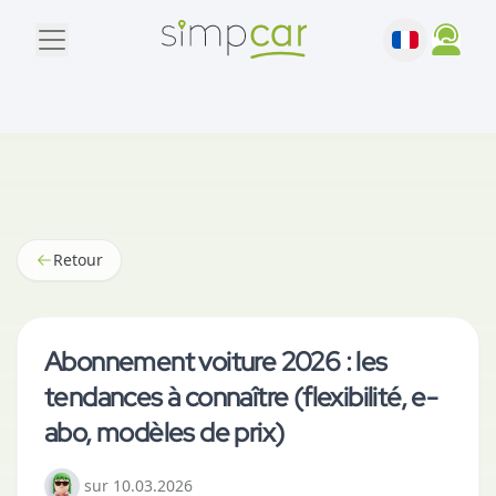
Retour
Abonnement voiture 2026 : les
tendances à connaître (flexibilité, e-
abo, modèles de prix)
sur
10.03.2026