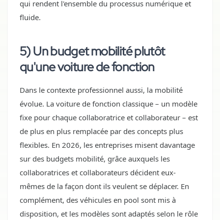
qui rendent l'ensemble du processus numérique et
fluide.
5) Un budget mobilité plutôt
qu'une voiture de fonction
Dans le contexte professionnel aussi, la mobilité
évolue. La voiture de fonction classique – un modèle
fixe pour chaque collaboratrice et collaborateur – est
de plus en plus remplacée par des concepts plus
flexibles. En 2026, les entreprises misent davantage
sur des budgets mobilité, grâce auxquels les
collaboratrices et collaborateurs décident eux-
mêmes de la façon dont ils veulent se déplacer. En
complément, des véhicules en pool sont mis à
disposition, et les modèles sont adaptés selon le rôle