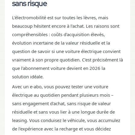
sans risque
L'électromobilité est sur toutes les lèvres, mais
beaucoup hésitent encore à l'achat. Les raisons sont
compréhensibles : coûts d'acquisition élevés,
évolution incertaine de la valeur résiduelle et la
question de savoir si une voiture électrique convient
vraiment à son propre quotidien. C'est précisément là
que l'abonnement voiture devient en 2026 la
solution idéale.
Avec un e-abo, vous pouvez tester une voiture
électrique au quotidien pendant plusieurs mois –
sans engagement d'achat, sans risque de valeur
résiduelle et sans vous lier à une longue durée de
leasing. Vous conduisez le véhicule, vous accumulez
de l'expérience avec la recharge et vous décidez