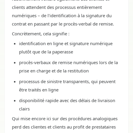
clients attendent des processus entièrement
numériques – de l'identification à la signature du
contrat en passant par le procès-verbal de remise.
Concrètement, cela signifie :
identification en ligne et signature numérique
plutôt que de la paperasse
procès-verbaux de remise numériques lors de la
prise en charge et de la restitution
processus de sinistre transparents, qui peuvent
être traités en ligne
disponibilité rapide avec des délais de livraison
clairs
Qui mise encore ici sur des procédures analogiques
perd des clientes et clients au profit de prestataires