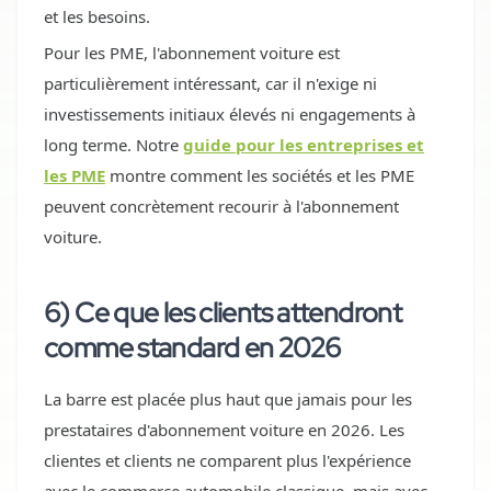
et les besoins.
Pour les PME, l'abonnement voiture est
particulièrement intéressant, car il n'exige ni
investissements initiaux élevés ni engagements à
long terme. Notre
guide pour les entreprises et
les PME
montre comment les sociétés et les PME
peuvent concrètement recourir à l'abonnement
voiture.
6) Ce que les clients attendront
comme standard en 2026
La barre est placée plus haut que jamais pour les
prestataires d'abonnement voiture en 2026. Les
clientes et clients ne comparent plus l'expérience