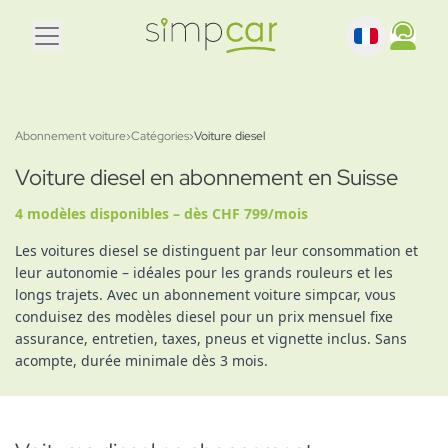
Abonnement voiture
›
Catégories
›
Voiture diesel
Voiture diesel en abonnement en Suisse
4 modèles disponibles – dès CHF 799/mois
Les voitures diesel se distinguent par leur consommation et
leur autonomie – idéales pour les grands rouleurs et les
longs trajets. Avec un abonnement voiture simpcar, vous
conduisez des modèles diesel pour un prix mensuel fixe
assurance, entretien, taxes, pneus et vignette inclus. Sans
acompte, durée minimale dès 3 mois.