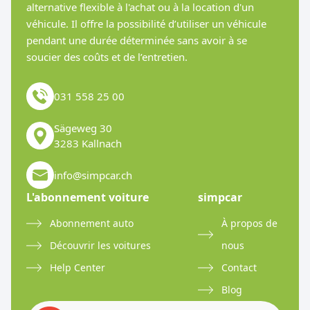
alternative flexible à l'achat ou à la location d'un
véhicule. Il offre la possibilité d’utiliser un véhicule
pendant une durée déterminée sans avoir à se
soucier des coûts et de l’entretien.
031 558 25 00
Sägeweg 30
3283 Kallnach
info@simpcar.ch
L'abonnement voiture
simpcar
Abonnement auto
À propos de
Découvrir les voitures
nous
Help Center
Contact
Blog