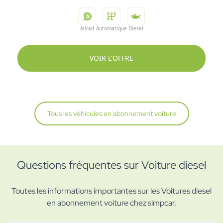
Allrad
Automatique
Diesel
VOIR L'OFFRE
Tous les véhicules en abonnement voiture
Questions fréquentes sur Voiture diesel
Toutes les informations importantes sur les Voitures diesel
en abonnement voiture chez simpcar.