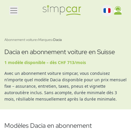
Abonnement voiture
›
Marques
›
Dacia
Dacia en abonnement voiture en Suisse
1 modèle disponible – dès CHF 713/mois
Avec un abonnement voiture simpcar, vous conduisez
n’importe quel modèle Dacia disponible pour un prix mensuel
fixe – assurance, entretien, taxes, pneus et vignette
autoroutière inclus. Sans acompte, durée minimale dès 3
mois, résiliable mensuellement après la durée minimale.
Modèles Dacia en abonnement