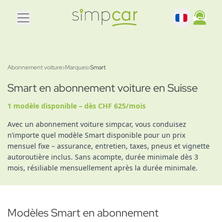
Abonnement voiture
›
Marques
›
Smart
Smart en abonnement voiture en Suisse
1 modèle disponible – dès CHF 625/mois
Avec un abonnement voiture simpcar, vous conduisez
n’importe quel modèle Smart disponible pour un prix
mensuel fixe – assurance, entretien, taxes, pneus et vignette
autoroutière inclus. Sans acompte, durée minimale dès 3
mois, résiliable mensuellement après la durée minimale.
Modèles Smart en abonnement