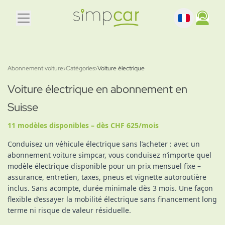
Abonnement voiture
›
Catégories
›
Voiture électrique
Voiture électrique en abonnement en
Suisse
11 modèles disponibles – dès CHF 625/mois
Conduisez un véhicule électrique sans l’acheter : avec un
abonnement voiture simpcar, vous conduisez n’importe quel
modèle électrique disponible pour un prix mensuel fixe –
assurance, entretien, taxes, pneus et vignette autoroutière
inclus. Sans acompte, durée minimale dès 3 mois. Une façon
flexible d’essayer la mobilité électrique sans financement long
terme ni risque de valeur résiduelle.