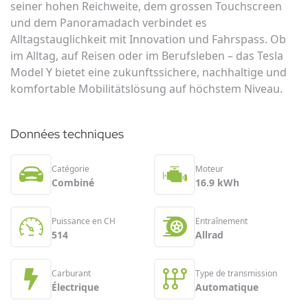
seiner hohen Reichweite, dem grossen Touchscreen
und dem Panoramadach verbindet es
Alltagstauglichkeit mit Innovation und Fahrspass. Ob
im Alltag, auf Reisen oder im Berufsleben – das Tesla
Model Y bietet eine zukunftssichere, nachhaltige und
komfortable Mobilitätslösung auf höchstem Niveau.
Données techniques
Catégorie
Moteur
Combiné
16.9 kWh
Puissance en CH
Entraînement
514
Allrad
Carburant
Type de transmission
Électrique
Automatique