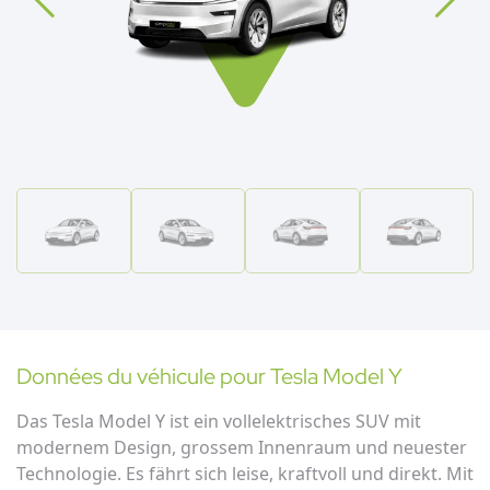
Données du véhicule pour
Tesla
Model Y
Das Tesla Model Y ist ein vollelektrisches SUV mit
modernem Design, grossem Innenraum und neuester
Technologie. Es fährt sich leise, kraftvoll und direkt. Mit