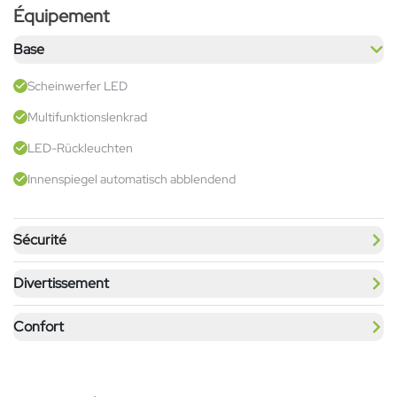
Équipement
Base
Scheinwerfer LED
Multifunktionslenkrad
LED-Rückleuchten
Innenspiegel automatisch abblendend
Sécurité
Divertissement
Confort