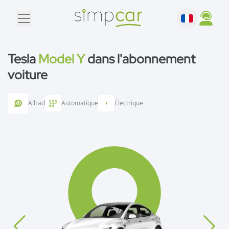
Tesla
Model Y
dans l'abonnement
voiture
Allrad
Automatique
Électrique