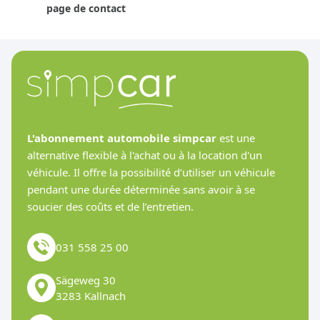
page de contact
L'abonnement automobile simpcar
est une
alternative flexible à l'achat ou à la location d'un
véhicule. Il offre la possibilité d’utiliser un véhicule
pendant une durée déterminée sans avoir à se
soucier des coûts et de l’entretien.
031 558 25 00
Sägeweg 30
3283 Kallnach