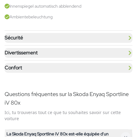
Innenspiegel automatisch abblendend
Ambientebeleuchtung
Sécurité
Divertissement
Confort
Questions fréquentes sur la Skoda Enyaq Sportline
iV 80x
Ici, tu trouveras tout ce que tu souhaites savoir sur cette
voiture
La Skoda Enyaq Sportline iV 80x est-elle équipée d'un