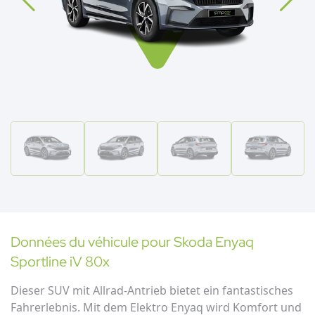
Données du véhicule pour
Skoda
Enyaq
Sportline iV 80x
Dieser SUV mit Allrad-Antrieb bietet ein fantastisches
Fahrerlebnis. Mit dem Elektro Enyaq wird Komfort und