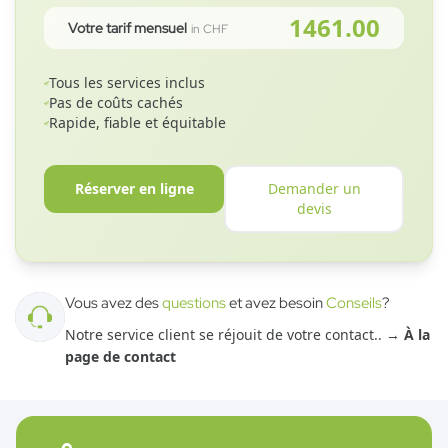
1461.00
Votre tarif mensuel
in CHF
Tous les services inclus
Pas de coûts cachés
Rapide, fiable et équitable
Réserver en ligne
Demander un
devis
Vous avez des
questions
et avez besoin
Conseils
?
Notre service client se réjouit de votre contact.
. →
À la
page de contact