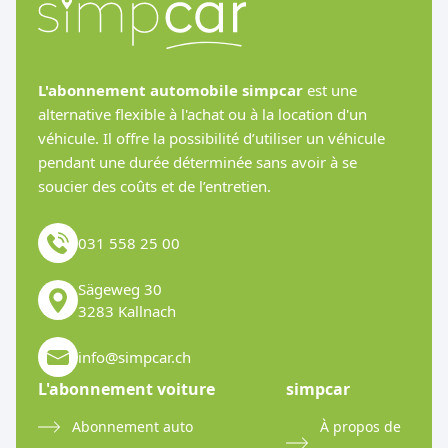
L'abonnement automobile simpcar
est une
alternative flexible à l'achat ou à la location d'un
véhicule. Il offre la possibilité d’utiliser un véhicule
pendant une durée déterminée sans avoir à se
soucier des coûts et de l’entretien.
031 558 25 00
Sägeweg 30
3283 Kallnach
info@simpcar.ch
L'abonnement voiture
simpcar
Abonnement auto
À propos de