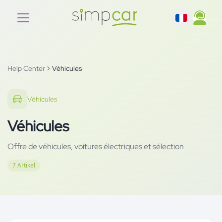
Help Center
Véhicules
Véhicules
Véhicules
Offre de véhicules, voitures électriques et sélection
7
Artikel