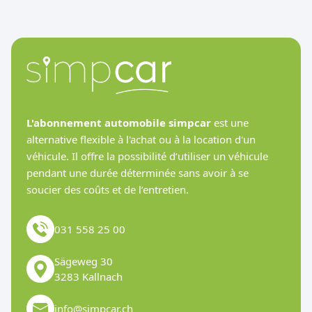
L'abonnement automobile simpcar
est une
alternative flexible à l'achat ou à la location d'un
véhicule. Il offre la possibilité d’utiliser un véhicule
pendant une durée déterminée sans avoir à se
soucier des coûts et de l’entretien.
031 558 25 00
Sägeweg 30
3283 Kallnach
info@simpcar.ch