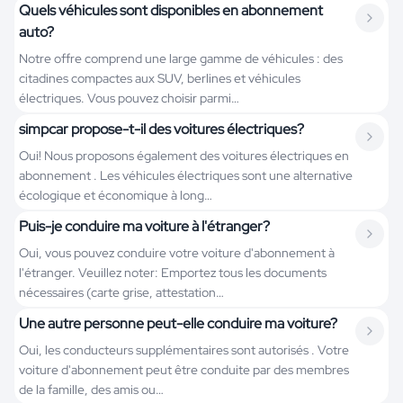
Quels véhicules sont disponibles en abonnement
auto?
Notre offre comprend une large gamme de véhicules : des
citadines compactes aux SUV, berlines et véhicules
électriques. Vous pouvez choisir parmi…
simpcar propose-t-il des voitures électriques?
Oui! Nous proposons également des voitures électriques en
abonnement . Les véhicules électriques sont une alternative
écologique et économique à long…
Puis-je conduire ma voiture à l'étranger?
Oui, vous pouvez conduire votre voiture d'abonnement à
l'étranger. Veuillez noter: Emportez tous les documents
nécessaires (carte grise, attestation…
Une autre personne peut-elle conduire ma voiture?
Oui, les conducteurs supplémentaires sont autorisés . Votre
voiture d'abonnement peut être conduite par des membres
de la famille, des amis ou…