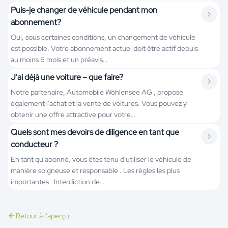
Puis-je changer de véhicule pendant mon
abonnement?
Oui, sous certaines conditions, un changement de véhicule
est possible. Votre abonnement actuel doit être actif depuis
au moins 6 mois et un préavis…
J'ai déjà une voiture – que faire?
Notre partenaire, Automobile Wohlensee AG , propose
également l'achat et la vente de voitures. Vous pouvez y
obtenir une offre attractive pour votre…
Quels sont mes devoirs de diligence en tant que
conducteur ?
En tant qu'abonné, vous êtes tenu d'utiliser le véhicule de
manière soigneuse et responsable . Les règles les plus
importantes : Interdiction de…
Retour à l'aperçu