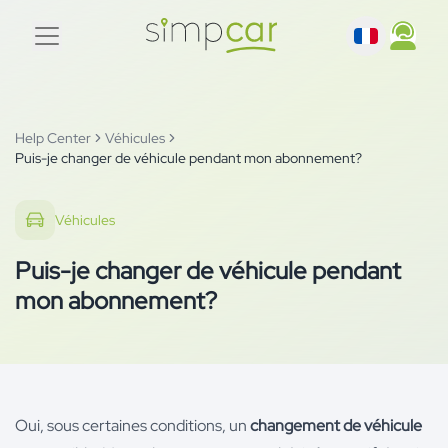
Help Center
Véhicules
Puis-je changer de véhicule pendant mon abonnement?
Véhicules
Puis-je changer de véhicule pendant
mon abonnement?
Oui, sous certaines conditions, un
changement de véhicule