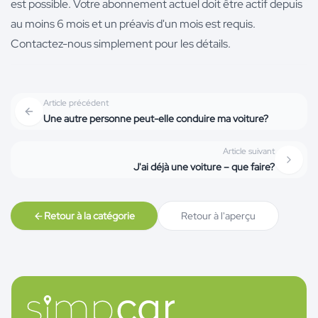
est possible. Votre abonnement actuel doit être actif depuis
au moins 6 mois et un préavis d'un mois est requis.
Contactez-nous simplement pour les détails.
Article précédent
Une autre personne peut-elle conduire ma voiture?
Article suivant
J'ai déjà une voiture – que faire?
Retour à la catégorie
Retour à l'aperçu