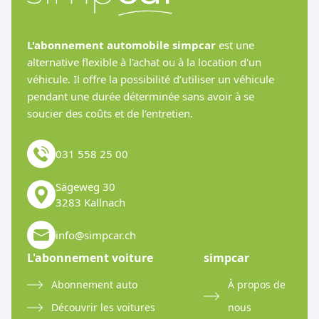
L'abonnement automobile simpcar
est une
alternative flexible à l'achat ou à la location d'un
véhicule. Il offre la possibilité d’utiliser un véhicule
pendant une durée déterminée sans avoir à se
soucier des coûts et de l’entretien.
031 558 25 00
Sägeweg 30
3283 Kallnach
info@simpcar.ch
L'abonnement voiture
simpcar
Abonnement auto
À propos de
Découvrir les voitures
nous