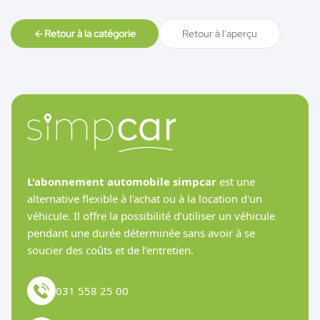
Retour à la catégorie
Retour à l'aperçu
L'abonnement automobile simpcar
est une
alternative flexible à l'achat ou à la location d'un
véhicule. Il offre la possibilité d’utiliser un véhicule
pendant une durée déterminée sans avoir à se
soucier des coûts et de l’entretien.
031 558 25 00