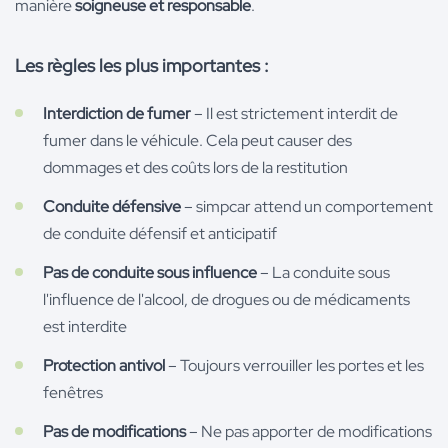
manière
soigneuse et responsable
.
Les règles les plus importantes :
Interdiction de fumer
– Il est strictement interdit de
fumer dans le véhicule. Cela peut causer des
dommages et des coûts lors de la restitution
Conduite défensive
– simpcar attend un comportement
de conduite défensif et anticipatif
Pas de conduite sous influence
– La conduite sous
l'influence de l'alcool, de drogues ou de médicaments
est interdite
Protection antivol
– Toujours verrouiller les portes et les
fenêtres
Pas de modifications
– Ne pas apporter de modifications