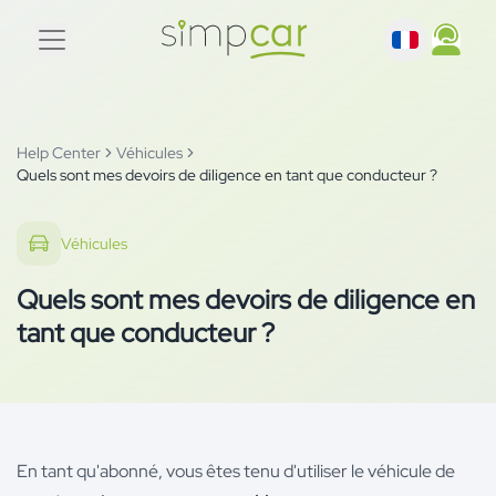
Help Center
Véhicules
Quels sont mes devoirs de diligence en tant que conducteur ?
Véhicules
Quels sont mes devoirs de diligence en
tant que conducteur ?
En tant qu'abonné, vous êtes tenu d'utiliser le véhicule de