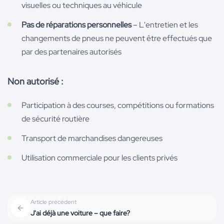
visuelles ou techniques au véhicule
Pas de réparations personnelles
– L'entretien et les
changements de pneus ne peuvent être effectués que
par des partenaires autorisés
Non autorisé :
Participation à des courses, compétitions ou formations
de sécurité routière
Transport de marchandises dangereuses
Utilisation commerciale pour les clients privés
Article précédent
J'ai déjà une voiture – que faire?