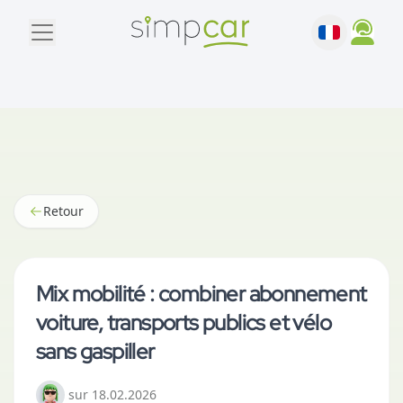
Retour
Mix mobilité : combiner abonnement
voiture, transports publics et vélo
sans gaspiller
sur
18.02.2026