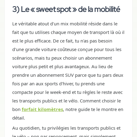
3) Le « sweet spot » de la mobilité
Le véritable atout d'un mix mobilité réside dans le
fait que tu utilises chaque moyen de transport là où il
est le plus efficace. De ce fait, tu n'as pas besoin
d'une grande voiture coûteuse conçue pour tous les
scénarios, mais tu peux choisir un abonnement
voiture plus petit et plus avantageux. Au lieu de
prendre un abonnement SUV parce que tu pars deux
fois par an aux sports d'hiver, tu prends une
compacte pour le week-end et tu règles le reste avec
les transports publics et le vélo. Comment choisir le
bon
forfait kilomètres
, notre guide te le montre en
détail.
Au quotidien, tu privilégies les transports publics et
le vélo – non par renoncement, mais simplement