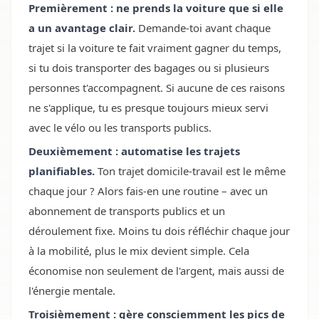
Premièrement : ne prends la voiture que si elle
a un avantage clair.
Demande-toi avant chaque
trajet si la voiture te fait vraiment gagner du temps,
si tu dois transporter des bagages ou si plusieurs
personnes t'accompagnent. Si aucune de ces raisons
ne s'applique, tu es presque toujours mieux servi
avec le vélo ou les transports publics.
Deuxièmement : automatise les trajets
planifiables.
Ton trajet domicile-travail est le même
chaque jour ? Alors fais-en une routine – avec un
abonnement de transports publics et un
déroulement fixe. Moins tu dois réfléchir chaque jour
à la mobilité, plus le mix devient simple. Cela
économise non seulement de l'argent, mais aussi de
l'énergie mentale.
Troisièmement : gère consciemment les pics de