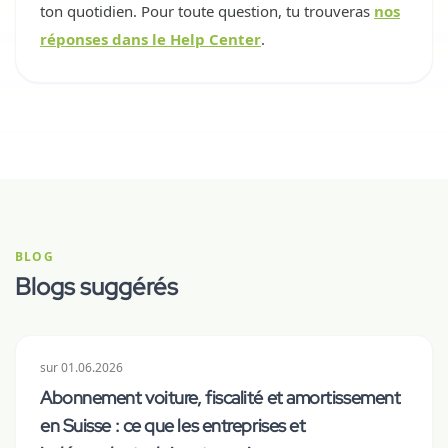
ton quotidien. Pour toute question, tu trouveras
nos
réponses dans le Help Center
.
BLOG
Blogs suggérés
sur
01.06.2026
Abonnement voiture, fiscalité et amortissement
en Suisse : ce que les entreprises et