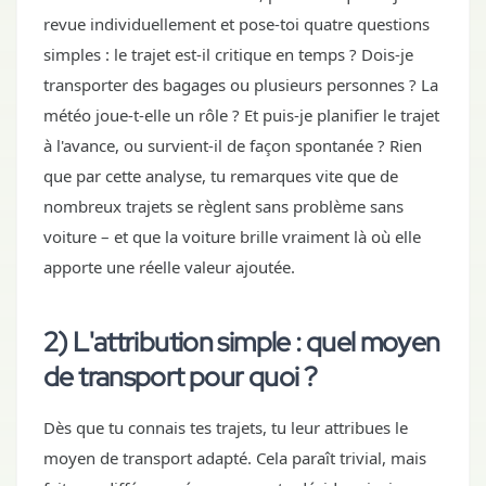
revue individuellement et pose-toi quatre questions
simples : le trajet est-il critique en temps ? Dois-je
transporter des bagages ou plusieurs personnes ? La
météo joue-t-elle un rôle ? Et puis-je planifier le trajet
à l'avance, ou survient-il de façon spontanée ? Rien
que par cette analyse, tu remarques vite que de
nombreux trajets se règlent sans problème sans
voiture – et que la voiture brille vraiment là où elle
apporte une réelle valeur ajoutée.
2) L'attribution simple : quel moyen
de transport pour quoi ?
Dès que tu connais tes trajets, tu leur attribues le
moyen de transport adapté. Cela paraît trivial, mais