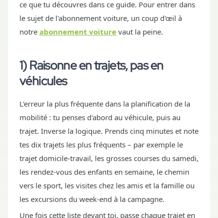
ce que tu découvres dans ce guide. Pour entrer dans
le sujet de l'abonnement voiture, un coup d'œil à
notre
abonnement voiture
vaut la peine.
1) Raisonne en trajets, pas en
véhicules
L'erreur la plus fréquente dans la planification de la
mobilité : tu penses d'abord au véhicule, puis au
trajet. Inverse la logique. Prends cinq minutes et note
tes dix trajets les plus fréquents – par exemple le
trajet domicile-travail, les grosses courses du samedi,
les rendez-vous des enfants en semaine, le chemin
vers le sport, les visites chez les amis et la famille ou
les excursions du week-end à la campagne.
Une fois cette liste devant toi, passe chaque trajet en