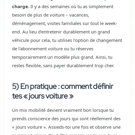
charge.
Il y a des semaines où tu as simplement
besoin de plus de voiture – vacances,
déménagement, visites familiales sur tout le week-
end. Au lieu d'entretenir durablement un grand
véhicule pour cela, tu utilises l'option de changement
de l'abonnement voiture ou tu réserves
temporairement un modèle plus grand. Ainsi, tu
restes flexible, sans payer durablement trop cher.
5) En pratique : comment définir
tes « jours voiture »
Un mix mobilité devient vraiment bon lorsque tu
prends conscience des jours qui sont réellement des
« jours voiture ». Assieds-toi une fois et observe une