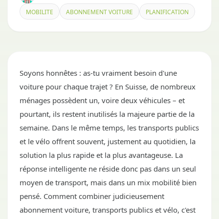
MOBILITE
ABONNEMENT VOITURE
PLANIFICATION
Soyons honnêtes : as-tu vraiment besoin d'une
voiture pour chaque trajet ? En Suisse, de nombreux
ménages possèdent un, voire deux véhicules – et
pourtant, ils restent inutilisés la majeure partie de la
semaine. Dans le même temps, les transports publics
et le vélo offrent souvent, justement au quotidien, la
solution la plus rapide et la plus avantageuse. La
réponse intelligente ne réside donc pas dans un seul
moyen de transport, mais dans un mix mobilité bien
pensé. Comment combiner judicieusement
abonnement voiture, transports publics et vélo, c'est