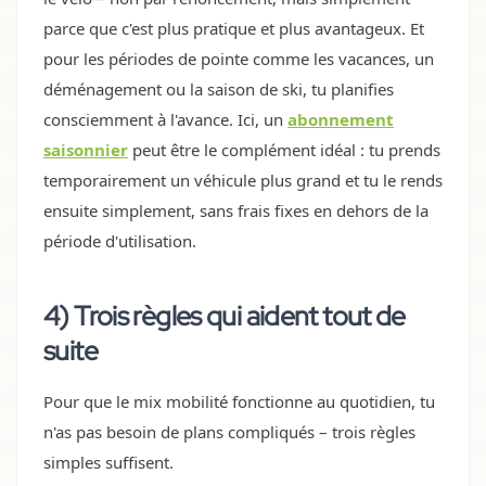
parce que c'est plus pratique et plus avantageux. Et
pour les périodes de pointe comme les vacances, un
déménagement ou la saison de ski, tu planifies
consciemment à l'avance. Ici, un
abonnement
saisonnier
peut être le complément idéal : tu prends
temporairement un véhicule plus grand et tu le rends
ensuite simplement, sans frais fixes en dehors de la
période d'utilisation.
4) Trois règles qui aident tout de
suite
Pour que le mix mobilité fonctionne au quotidien, tu
n'as pas besoin de plans compliqués – trois règles
simples suffisent.