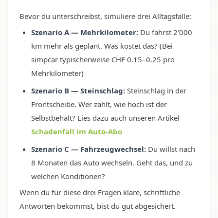
Bevor du unterschreibst, simuliere drei Alltagsfälle:
Szenario A — Mehrkilometer:
Du fährst 2'000
km mehr als geplant. Was kostet das? (Bei
simpcar typischerweise CHF 0.15–0.25 pro
Mehrkilometer)
Szenario B — Steinschlag:
Steinschlag in der
Frontscheibe. Wer zahlt, wie hoch ist der
Selbstbehalt? Lies dazu auch unseren Artikel
Schadenfall im Auto-Abo
Szenario C — Fahrzeugwechsel:
Du willst nach
8 Monaten das Auto wechseln. Geht das, und zu
welchen Konditionen?
Wenn du für diese drei Fragen klare, schriftliche
Antworten bekommst, bist du gut abgesichert.