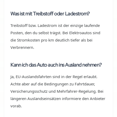
Was ist mit Treibstoff oder Ladestrom?
Treibstoff bzw. Ladestrom ist der einzige laufende
Posten, den du selbst trägst. Bei Elektroautos sind
die Stromkosten pro km deutlich tiefer als bei
Verbrennern.
Kann ich das Auto auch ins Ausland nehmen?
Ja, EU-Auslandsfahrten sind in der Regel erlaubt.
Achte aber auf die Bedingungen zu Fahrtdauer,
Versicherungsschutz und Mehrfahrer-Regelung. Bei
längeren Auslandseinsätzen informiere den Anbieter
vorab.