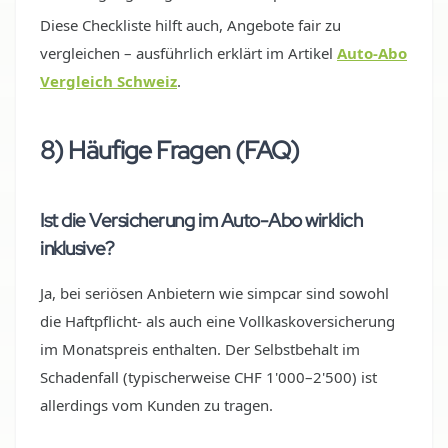
Diese Checkliste hilft auch, Angebote fair zu
vergleichen – ausführlich erklärt im Artikel
Auto-Abo
Vergleich Schweiz
.
8) Häufige Fragen (FAQ)
Ist die Versicherung im Auto-Abo wirklich
inklusive?
Ja, bei seriösen Anbietern wie simpcar sind sowohl
die Haftpflicht- als auch eine Vollkaskoversicherung
im Monatspreis enthalten. Der Selbstbehalt im
Schadenfall (typischerweise CHF 1'000–2'500) ist
allerdings vom Kunden zu tragen.