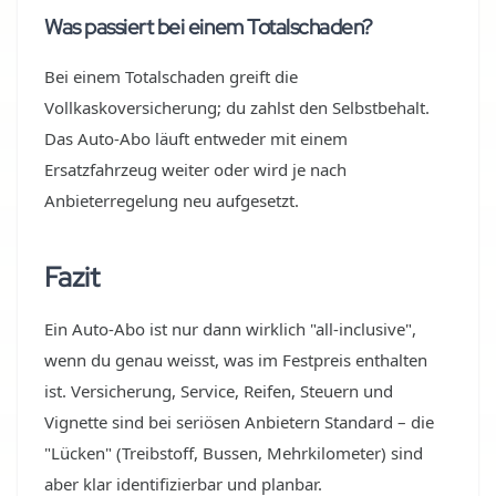
Was passiert bei einem Totalschaden?
Bei einem Totalschaden greift die
Vollkaskoversicherung; du zahlst den Selbstbehalt.
Das Auto-Abo läuft entweder mit einem
Ersatzfahrzeug weiter oder wird je nach
Anbieterregelung neu aufgesetzt.
Fazit
Ein Auto-Abo ist nur dann wirklich "all-inclusive",
wenn du genau weisst, was im Festpreis enthalten
ist. Versicherung, Service, Reifen, Steuern und
Vignette sind bei seriösen Anbietern Standard – die
"Lücken" (Treibstoff, Bussen, Mehrkilometer) sind
aber klar identifizierbar und planbar.