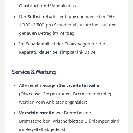
Glasbruch und Vandalismus
Der
Selbstbehalt
liegt typischerweise bei CHF
1'000–2'500 pro Schadenfall; achte hier auf den
genauen Betrag im Vertrag
Im Schadenfall ist der Ersatzwagen für die
Reparaturdauer bei simpcar inklusive
Service & Wartung
Alle regelmässigen
Service-Intervalle
(Ölwechsel, Inspektionen, Bremsenkontrolle)
werden vom Anbieter organisiert
Verschleissteile
wie Bremsbeläge,
Bremsscheiben, Wischerblätter, Glühlampen sind
im Regelfall abgedeckt