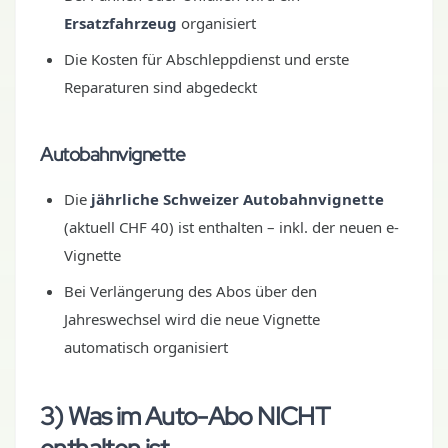
Ersatzfahrzeug
organisiert
Die Kosten für Abschleppdienst und erste
Reparaturen sind abgedeckt
Autobahnvignette
Die
jährliche Schweizer Autobahnvignette
(aktuell CHF 40) ist enthalten – inkl. der neuen e-
Vignette
Bei Verlängerung des Abos über den
Jahreswechsel wird die neue Vignette
automatisch organisiert
3) Was im Auto-Abo NICHT