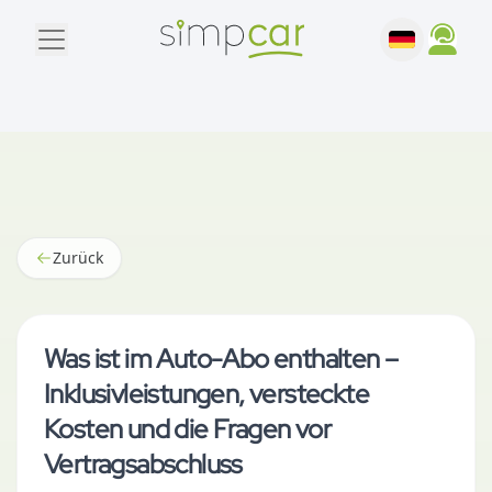
Zurück
Was ist im Auto-Abo enthalten –
Inklusivleistungen, versteckte
Kosten und die Fragen vor
Vertragsabschluss