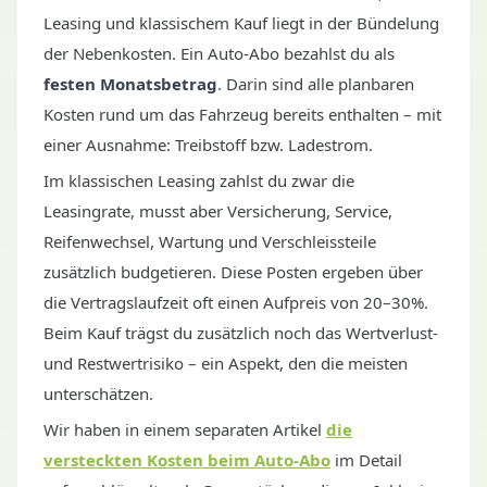
Leasing und klassischem Kauf liegt in der Bündelung
der Nebenkosten. Ein Auto-Abo bezahlst du als
festen Monatsbetrag
. Darin sind alle planbaren
Kosten rund um das Fahrzeug bereits enthalten – mit
einer Ausnahme: Treibstoff bzw. Ladestrom.
Im klassischen Leasing zahlst du zwar die
Leasingrate, musst aber Versicherung, Service,
Reifenwechsel, Wartung und Verschleissteile
zusätzlich budgetieren. Diese Posten ergeben über
die Vertragslaufzeit oft einen Aufpreis von 20–30%.
Beim Kauf trägst du zusätzlich noch das Wertverlust-
und Restwertrisiko – ein Aspekt, den die meisten
unterschätzen.
Wir haben in einem separaten Artikel
die
versteckten Kosten beim Auto-Abo
im Detail