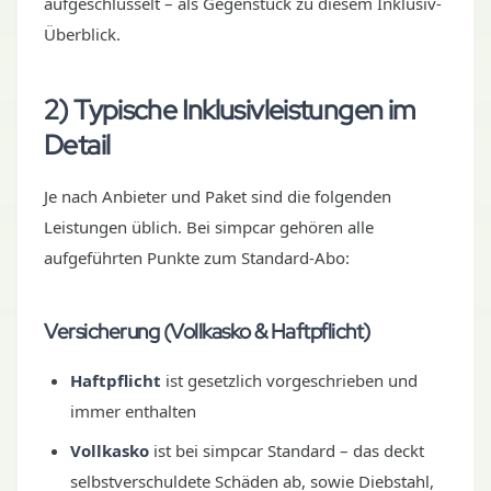
aufgeschlüsselt – als Gegenstück zu diesem Inklusiv-
Überblick.
2) Typische Inklusivleistungen im
Detail
Je nach Anbieter und Paket sind die folgenden
Leistungen üblich. Bei simpcar gehören alle
aufgeführten Punkte zum Standard-Abo:
Versicherung (Vollkasko & Haftpflicht)
Haftpflicht
ist gesetzlich vorgeschrieben und
immer enthalten
Vollkasko
ist bei simpcar Standard – das deckt
selbstverschuldete Schäden ab, sowie Diebstahl,