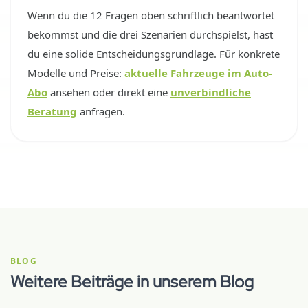
Wenn du die 12 Fragen oben schriftlich beantwortet
bekommst und die drei Szenarien durchspielst, hast
du eine solide Entscheidungsgrundlage. Für konkrete
Modelle und Preise:
aktuelle Fahrzeuge im Auto-
Abo
ansehen oder direkt eine
unverbindliche
Beratung
anfragen.
BLOG
Weitere Beiträge in unserem Blog