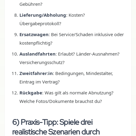
Gebühren?
Lieferung/Abholung
: Kosten?
Übergabeprotokoll?
Ersatzwagen
: Bei Service/Schaden inklusive oder
kostenpflichtig?
Auslandfahrten
: Erlaubt? Länder-Ausnahmen?
Versicherungsschutz?
Zweitfahrer:in
: Bedingungen, Mindestalter,
Eintrag im Vertrag?
Rückgabe
: Was gilt als normale Abnutzung?
Welche Fotos/Dokumente brauchst du?
6) Praxis-Tipp: Spiele drei
realistische Szenarien durch