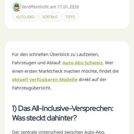
Veröffentlicht
am
17.01.2026
AUTO-ABO
VERTRAG
TIPPS
Für den schnellen Überblick zu Laufzeiten,
Fahrzeugen und Ablauf:
Auto-Abo Schweiz
. Wer
einen ersten Marktcheck machen möchte, findet die
aktuell verfügbaren Modelle
direkt auf der
Fahrzeugübersicht.
1) Das All-Inclusive-Versprechen:
Was steckt dahinter?
Der zentrale Unterschied zwischen Auto-Abo,