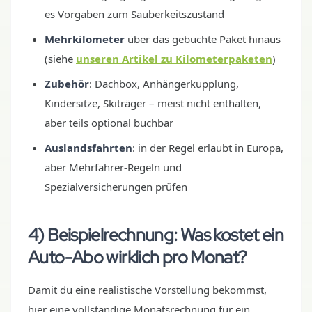
es Vorgaben zum Sauberkeitszustand
Mehrkilometer
über das gebuchte Paket hinaus
(siehe
unseren Artikel zu Kilometerpaketen
)
Zubehör
: Dachbox, Anhängerkupplung,
Kindersitze, Skiträger – meist nicht enthalten,
aber teils optional buchbar
Auslandsfahrten
: in der Regel erlaubt in Europa,
aber Mehrfahrer-Regeln und
Spezialversicherungen prüfen
4) Beispielrechnung: Was kostet ein
Auto-Abo wirklich pro Monat?
Damit du eine realistische Vorstellung bekommst,
hier eine vollständige Monatsrechnung für ein