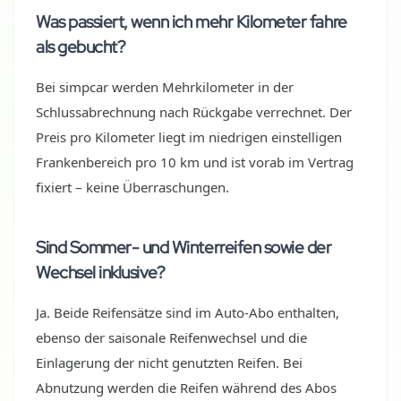
Was passiert, wenn ich mehr Kilometer fahre
als gebucht?
Bei simpcar werden Mehrkilometer in der
Schlussabrechnung nach Rückgabe verrechnet. Der
Preis pro Kilometer liegt im niedrigen einstelligen
Frankenbereich pro 10 km und ist vorab im Vertrag
fixiert – keine Überraschungen.
Sind Sommer- und Winterreifen sowie der
Wechsel inklusive?
Ja. Beide Reifensätze sind im Auto-Abo enthalten,
ebenso der saisonale Reifenwechsel und die
Einlagerung der nicht genutzten Reifen. Bei
Abnutzung werden die Reifen während des Abos