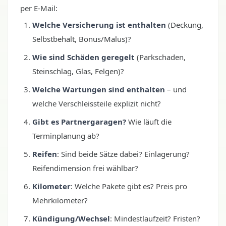
per E-Mail:
Welche Versicherung ist enthalten
(Deckung,
Selbstbehalt, Bonus/Malus)?
Wie sind Schäden geregelt
(Parkschaden,
Steinschlag, Glas, Felgen)?
Welche Wartungen sind enthalten
– und
welche Verschleissteile explizit nicht?
Gibt es Partnergaragen?
Wie läuft die
Terminplanung ab?
Reifen
: Sind beide Sätze dabei? Einlagerung?
Reifendimension frei wählbar?
Kilometer
: Welche Pakete gibt es? Preis pro
Mehrkilometer?
Kündigung/Wechsel
: Mindestlaufzeit? Fristen?