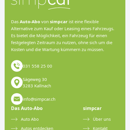
Das
Auto-Abo
von
simpcar
ist eine flexible
Alternative zum Kauf oder Leasing eines Fahrzeugs.
Es bietet die Möglichkeit, ein Fahrzeug für einen
festgelegten Zeitraum zu nutzen, ohne sich um die
Kosten und die Wartung kümmern zu müssen.
031 558 25 00
Sägeweg 30
3283 Kallnach
info@simpcar.ch
Das Auto-Abo
simpcar
Auto Abo
Über uns
Autos entdecken
Kontakt