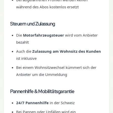
während des Abos kostenlos ersetzt
Steuern und Zulassung
Die
Motorfahrzeugsteuer
wird vom Anbieter
bezahlt
Auch die
Zulassung am Wohnsitz des Kunden
ist inklusive
Bei einem Wohnsitzwechsel kümmert sich der
Anbieter um die Ummeldung
Pannenhilfe & Mobilitätsgarantie
24/7 Pannenhilfe
in der Schweiz
Bei Pannen oder Unfällen wird ein