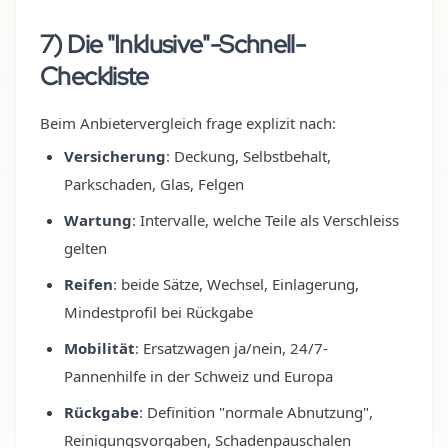
7) Die "Inklusive"-Schnell-
Checkliste
Beim Anbietervergleich frage explizit nach:
Versicherung
: Deckung, Selbstbehalt,
Parkschaden, Glas, Felgen
Wartung
: Intervalle, welche Teile als Verschleiss
gelten
Reifen
: beide Sätze, Wechsel, Einlagerung,
Mindestprofil bei Rückgabe
Mobilität
: Ersatzwagen ja/nein, 24/7-
Pannenhilfe in der Schweiz und Europa
Rückgabe
: Definition "normale Abnutzung",
Reinigungsvorgaben, Schadenpauschalen