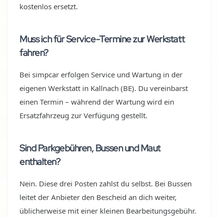
kostenlos ersetzt.
Muss ich für Service-Termine zur Werkstatt
fahren?
Bei simpcar erfolgen Service und Wartung in der
eigenen Werkstatt in Kallnach (BE). Du vereinbarst
einen Termin – während der Wartung wird ein
Ersatzfahrzeug zur Verfügung gestellt.
Sind Parkgebühren, Bussen und Maut
enthalten?
Nein. Diese drei Posten zahlst du selbst. Bei Bussen
leitet der Anbieter den Bescheid an dich weiter,
üblicherweise mit einer kleinen Bearbeitungsgebühr.