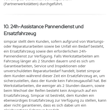
(Partnerwerkstätten) durchgeführt.
10
.
24h-Assistance Pannendienst und
Ersatzfahrzeug
simpcar stellt dem Kunden, sofern aufgrund von Wartungs-
oder Reparaturarbeiten sowie bei Unfall ein Bedarf besteht,
ein Ersatzfahrzeug sowie den erforderlichen 24h-
Pannendienst zur Verfügung. Falls Werkstattarbeiten am
Fahrzeug länger als 2 Stunden dauern und es sich um
Garantiearbeiten, Service und Inspektionen oder
unverschuldeten Reparaturbedarf handelt, bietet simpcar
dem Kunden während dieser Zeit ein Ersatzfahrzeug an, um
sicherzustellen, dass der Kunde kein Fahrzeugausfall hat. Bei
Werkstattarbeiten, die weniger als 2 Stunden dauern, sowie
beim Wechsel der Reifen besteht kein Anspruch auf ein
Ersatzfahrzeug. Simpcar ist bestrebt, dem Kunden ein
ebenwürdiges Ersatzfahrzeug zur Verfügung zu stellen, kann
aber nicht garantieren, dass es sich dabei um ein