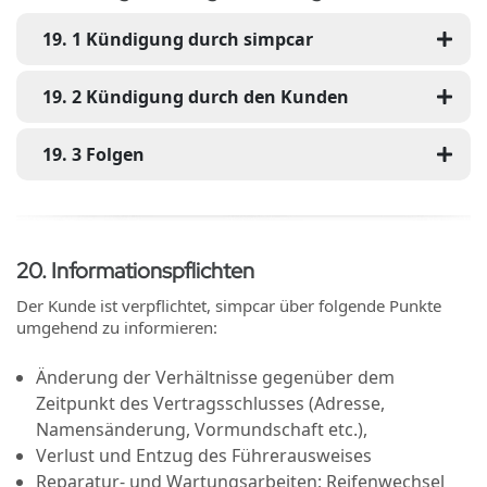
19
.
1
Kündigung durch simpcar
19
.
2
Kündigung durch den Kunden
19
.
3
Folgen
20
.
Informationspflichten
Der Kunde ist verpflichtet, simpcar über folgende Punkte
umgehend zu informieren:
Änderung der Verhältnisse gegenüber dem
Zeitpunkt des Vertragsschlusses (Adresse,
Namensänderung, Vormundschaft etc.),
Verlust und Entzug des Führerausweises
Reparatur- und Wartungsarbeiten; Reifenwechsel