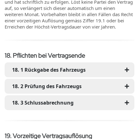
und hat schriftlich zu erfolgen. Löst keine Partei den Vertrag
auf, so verlängert sich dieser automatisch um einen
weiteren Monat. Vorbehalten bleibt in allen Fällen das Recht
einer vorzeitigen Auflösung gemäss Ziffer 19.1 oder bei
Erreichen der Höchst-Vertragsdauer von vier Jahren.
18
.
Pflichten bei Vertragsende
18
.
1
Rückgabe des Fahrzeugs
18
.
2
Prüfung des Fahrzeugs
18
.
3
Schlussabrechnung
19
.
Vorzeitige Vertragsauflösung