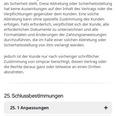
als Sicherheit stellt. Diese Abtretung oder Sicherheitsstellung
hat keine Auswirkungen auf den Inhalt des Vertrags oder die
Verpflichtungen gegenüber dem Kunden. Eine solche
Abtretung kann ohne spezielle Zustimmung des Kunden
erfolgen. Falls erforderlich, verpflichtet sich der Kunde, alle
erforderlichen Dokumente zu unterzeichnen und alle
Formalitäten und Änderungen der Zahlungsanweisungen
durchzuführen, die im Falle einer solchen Abtretung oder
Sicherheitsstellung von ihm verlangt werden.
Jedoch ist der Kunde nur nach vorheriger schriftlicher
Zustimmung von simpcar berechtigt, diesen Vertrag oder
die Rechte daraus ganz oder teilweise an einen Dritten
abzutreten.
25
.
Schlussbestimmungen
25
.
1
Anpassungen