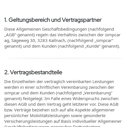
1
.
Geltungsbereich und Vertragspartner
Diese Allgemeinen Geschäftsbedingungen (nachfolgend
„AGB“ genannt) regeln das Verhältnis zwischen der simpcar
ag, Sägeweg 30, 3283 Kallnach, (nachfolgend „simpcar“
genannt) und dem Kunden (nachfolgend „Kunde“ genannt).
2
.
Vertragsbestandteile
Die Einzelheiten der vertraglich vereinbarten Leistungen
werden in einer schriftlichen Vereinbarung zwischen der
simpcar und dem Kunden (nachfolgend „Vereinbarung“
genannt) festgelegt. Im Falle eines Widerspruchs zwischen
diesen AGB und dem Vertrag geht letzterer vor. Diese AGB
bzw. Verträge beziehen sich auf alle Aspekte allgemeiner
persönlicher Mobilitätsleistungen sowie gesonderte
Versicherungsleistungen auf Basis individueller Allgemeiner
Geschäftsbedingungen gegenüber Drittanbietern.