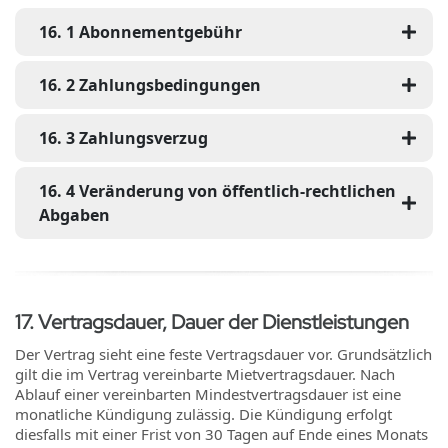
16
.
1
Abonnementgebühr
16
.
2
Zahlungsbedingungen
16
.
3
Zahlungsverzug
16
.
4
Veränderung von öffentlich-rechtlichen
Abgaben
17
.
Vertragsdauer, Dauer der Dienstleistungen
Der Vertrag sieht eine feste Vertragsdauer vor. Grundsätzlich
gilt die im Vertrag vereinbarte Mietvertragsdauer. Nach
Ablauf einer vereinbarten Mindestvertragsdauer ist eine
monatliche Kündigung zulässig. Die Kündigung erfolgt
diesfalls mit einer Frist von 30 Tagen auf Ende eines Monats