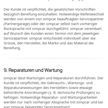
Der Kunde ist verpflichtet, die gesetzlichen Vorschriften
bezüglich Bereifung einzuhalten. Notwendige Reifenwechsel
werden von einem von simpcar beauftragten Servicepartner
(Partnergarage) oder der simpcar selbst nach vorheriger
Rücksprache mit simpcar durchgeführt. simpcar vereinbart
auf Wunsch des Kunden einen Termin mit dem jeweiligen
Servicepartner. simpcar entscheidet individuell über die
Grösse, den Hersteller, die Marke und das Material der
Bereifung.
9
.
Reparaturen und Wartung
simpcar lässt Wartungen und Reparaturen durchführen. Der
Kunde ist verpflichtet, die Gebrauchs-, Wartungs- und
Reparaturanweisungen des Herstellers sowie etwaige
behördliche Anordnungen (z. B. technische Prüfungen) zu
befolgen. Notwendige Reparatur- und Wartungsarbeiten
werden nur nach vorheriger Absprache mit simpcar und bei
von simpcar benannten Servicepartnern