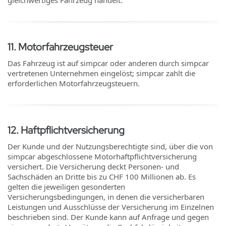
gleichwertiges Fahrzeug handelt.
11
.
Motorfahrzeugsteuer
Das Fahrzeug ist auf simpcar oder anderen durch simpcar
vertretenen Unternehmen eingelöst; simpcar zahlt die
erforderlichen Motorfahrzeugsteuern.
12
.
Haftpflichtversicherung
Der Kunde und der Nutzungsberechtigte sind, über die von
simpcar abgeschlossene Motorhaftpflichtversicherung
versichert. Die Versicherung deckt Personen- und
Sachschäden an Dritte bis zu CHF 100 Millionen ab. Es
gelten die jeweiligen gesonderten
Versicherungsbedingungen, in denen die versicherbaren
Leistungen und Ausschlüsse der Versicherung im Einzelnen
beschrieben sind. Der Kunde kann auf Anfrage und gegen