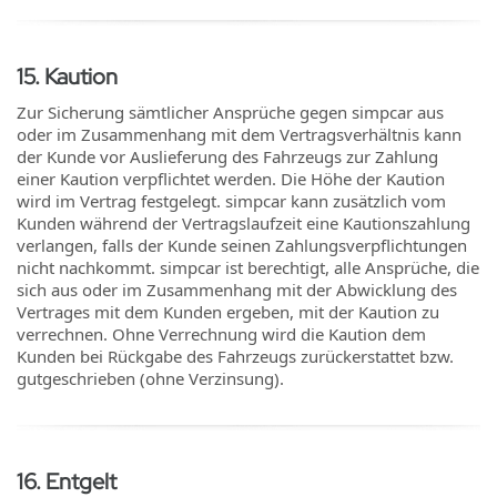
15
.
Kaution
Zur Sicherung sämtlicher Ansprüche gegen simpcar aus
oder im Zusammenhang mit dem Vertragsverhältnis kann
der Kunde vor Auslieferung des Fahrzeugs zur Zahlung
einer Kaution verpflichtet werden. Die Höhe der Kaution
wird im Vertrag festgelegt. simpcar kann zusätzlich vom
Kunden während der Vertragslaufzeit eine Kautionszahlung
verlangen, falls der Kunde seinen Zahlungsverpflichtungen
nicht nachkommt. simpcar ist berechtigt, alle Ansprüche, die
sich aus oder im Zusammenhang mit der Abwicklung des
Vertrages mit dem Kunden ergeben, mit der Kaution zu
verrechnen. Ohne Verrechnung wird die Kaution dem
Kunden bei Rückgabe des Fahrzeugs zurückerstattet bzw.
gutgeschrieben (ohne Verzinsung).
16
.
Entgelt