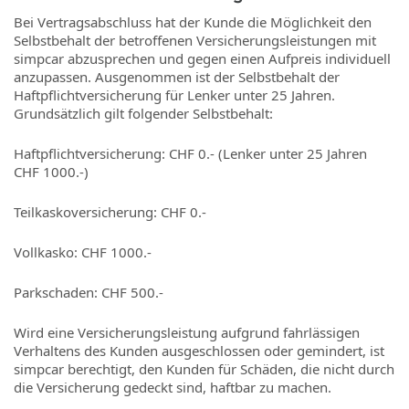
Bei Vertragsabschluss hat der Kunde die Möglichkeit den
Selbstbehalt der betroffenen Versicherungsleistungen mit
simpcar abzusprechen und gegen einen Aufpreis individuell
anzupassen. Ausgenommen ist der Selbstbehalt der
Haftpflichtversicherung für Lenker unter 25 Jahren.
Grundsätzlich gilt folgender Selbstbehalt:
Haftpflichtversicherung: CHF 0.- (Lenker unter 25 Jahren
CHF 1000.-)
Teilkaskoversicherung: CHF 0.-
Vollkasko: CHF 1000.-
Parkschaden: CHF 500.-
Wird eine Versicherungsleistung aufgrund fahrlässigen
Verhaltens des Kunden ausgeschlossen oder gemindert, ist
simpcar berechtigt, den Kunden für Schäden, die nicht durch
die Versicherung gedeckt sind, haftbar zu machen.