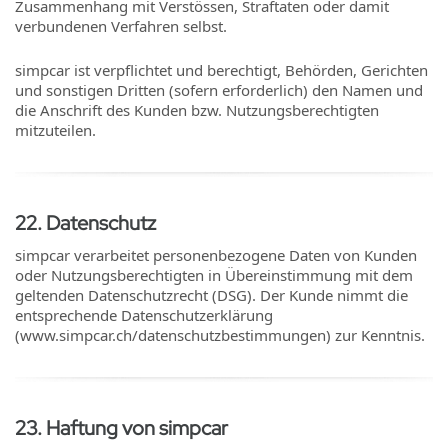
Zusammenhang mit Verstössen, Straftaten oder damit
verbundenen Verfahren selbst.
simpcar ist verpflichtet und berechtigt, Behörden, Gerichten
und sonstigen Dritten (sofern erforderlich) den Namen und
die Anschrift des Kunden bzw. Nutzungsberechtigten
mitzuteilen.
22
.
Datenschutz
simpcar verarbeitet personenbezogene Daten von Kunden
oder Nutzungsberechtigten in Übereinstimmung mit dem
geltenden Datenschutzrecht (DSG). Der Kunde nimmt die
entsprechende Datenschutzerklärung
(www.simpcar.ch/datenschutzbestimmungen) zur Kenntnis.
23
.
Haftung von simpcar