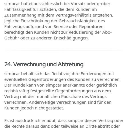
simpcar haftet ausschliesslich bei Vorsatz oder grober
Fahrlässigkeit für Schäden, die dem Kunden im
Zusammenhang mit dem Vertragsverhältnis entstehen.
Jegliche Einschränkung der Gebrauchsfähigkeit des
Fahrzeugs aufgrund von Service oder Reparaturen
berechtigt den Kunden nicht zur Reduzierung der Abo-
Gebühr oder zu anderen Entschädigungen.
24
.
Verrechnung und Abtretung
simpcar behält sich das Recht vor, ihre Forderungen mit
eventuellen Gegenforderungen des Kunden zu verrechnen.
Der Kunde kann von simpcar anerkannte oder gerichtlich
rechtskräftig festgestellte Gegenforderungen aus dem
Vertrag mit der monatlichen Pauschale des Vertrags
verrechnen. Anderweitige Verrechnungen sind für den
Kunden jedoch nicht gestattet.
Es ist ausdrücklich erlaubt, dass simpcar diesen Vertrag oder
die Rechte daraus ganz oder teilweise an Dritte abtritt oder