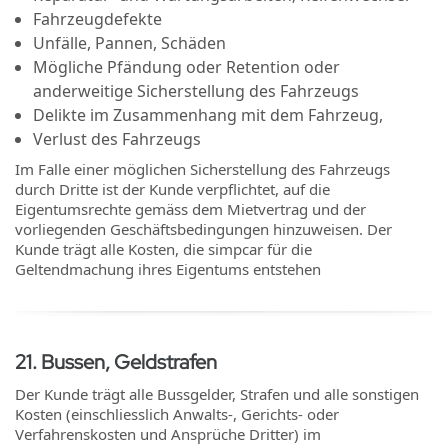
Fahrzeugdefekte
Unfälle, Pannen, Schäden
Mögliche Pfändung oder Retention oder
anderweitige Sicherstellung des Fahrzeugs
Delikte im Zusammenhang mit dem Fahrzeug,
Verlust des Fahrzeugs
Im Falle einer möglichen Sicherstellung des Fahrzeugs
durch Dritte ist der Kunde verpflichtet, auf die
Eigentumsrechte gemäss dem Mietvertrag und der
vorliegenden Geschäftsbedingungen hinzuweisen. Der
Kunde trägt alle Kosten, die simpcar für die
Geltendmachung ihres Eigentums entstehen
21
.
Bussen, Geldstrafen
Der Kunde trägt alle Bussgelder, Strafen und alle sonstigen
Kosten (einschliesslich Anwalts-, Gerichts- oder
Verfahrenskosten und Ansprüche Dritter) im