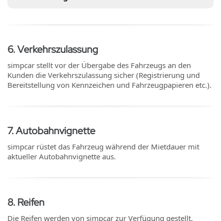
6
.
Verkehrszulassung
simpcar stellt vor der Übergabe des Fahrzeugs an den
Kunden die Verkehrszulassung sicher (Registrierung und
Bereitstellung von Kennzeichen und Fahrzeugpapieren etc.).
7
.
Autobahnvignette
simpcar rüstet das Fahrzeug während der Mietdauer mit
aktueller Autobahnvignette aus.
8
.
Reifen
Die Reifen werden von simpcar zur Verfügung gestellt.