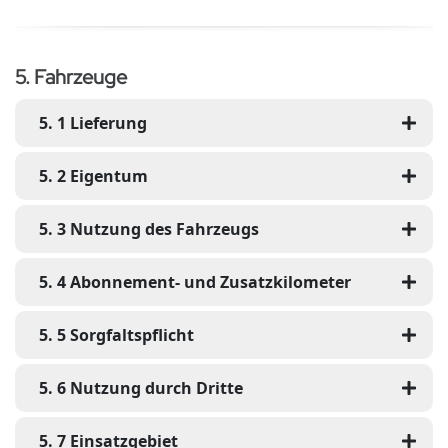
5
.
Fahrzeuge
5
.
1
Lieferung
5
.
2
Eigentum
5
.
3
Nutzung des Fahrzeugs
5
.
4
Abonnement- und Zusatzkilometer
5
.
5
Sorgfaltspflicht
5
.
6
Nutzung durch Dritte
5
.
7
Einsatzgebiet