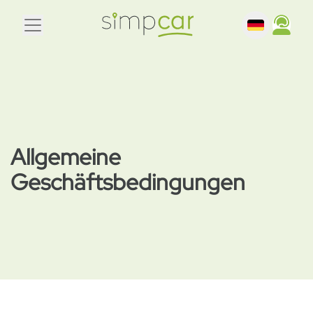
Allgemeine
Geschäftsbedingungen