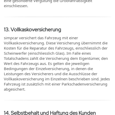
eine gesonderte Vergütung die Grobfahrlässigkeit
einschliessen.
13
.
Vollkaskoversicherung
simpcar versichert das Fahrzeug mit einer
Vollkaskoversicherung. Diese Versicherung übernimmt die
Kosten für die Reparatur des Fahrzeugs, einschliesslich der
Scheinwerfer (einschliesslich Glas). Im Falle eines
Totalschadens zahlt die Versicherung dem Eigentümer, den
Wert des Fahrzeugs aus. Es gelten die jeweiligen
Bedingungen der Einzelversicherung, in denen die
Leistungen des Versicherers und die Ausschlüsse der
Vollkaskoversicherung im Einzelnen beschrieben sind. Jedes
Fahrzeug ist zusätzlich mit einer Parkschadenversicherung
abgesichert.
14
.
Selbstbehalt und Haftung des Kunden