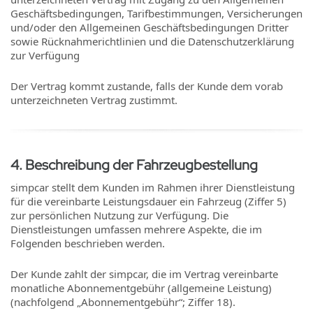
Geschäftsbedingungen, Tarifbestimmungen, Versicherungen
und/oder den Allgemeinen Geschäftsbedingungen Dritter
sowie Rücknahmerichtlinien und die Datenschutzerklärung
zur Verfügung
Der Vertrag kommt zustande, falls der Kunde dem vorab
unterzeichneten Vertrag zustimmt.
4
.
Beschreibung der Fahrzeugbestellung
simpcar stellt dem Kunden im Rahmen ihrer Dienstleistung
für die vereinbarte Leistungsdauer ein Fahrzeug (Ziffer 5)
zur persönlichen Nutzung zur Verfügung. Die
Dienstleistungen umfassen mehrere Aspekte, die im
Folgenden beschrieben werden.
Der Kunde zahlt der simpcar, die im Vertrag vereinbarte
monatliche Abonnementgebühr (allgemeine Leistung)
(nachfolgend „Abonnementgebühr“; Ziffer 18).