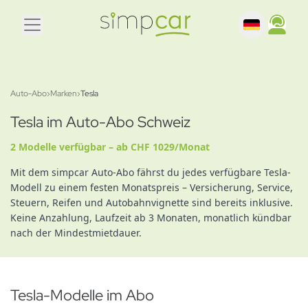
Auto-Abo
›
Marken
›
Tesla
Tesla im Auto-Abo Schweiz
2 Modelle verfügbar – ab CHF 1029/Monat
Mit dem simpcar Auto-Abo fährst du jedes verfügbare Tesla-
Modell zu einem festen Monatspreis – Versicherung, Service,
Steuern, Reifen und Autobahnvignette sind bereits inklusive.
Keine Anzahlung, Laufzeit ab 3 Monaten, monatlich kündbar
nach der Mindestmietdauer.
Tesla-Modelle im Abo