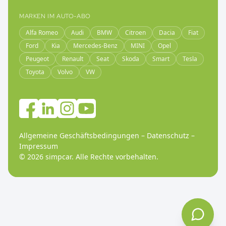
MARKEN IM AUTO-ABO
Alfa Romeo
Audi
BMW
Citroen
Dacia
Fiat
Ford
Kia
Mercedes-Benz
MINI
Opel
Peugeot
Renault
Seat
Skoda
Smart
Tesla
Toyota
Volvo
VW
Allgemeine Geschäftsbedingungen
–
Datenschutz
–
Impressum
©
2026
simpcar.
Alle Rechte vorbehalten
.