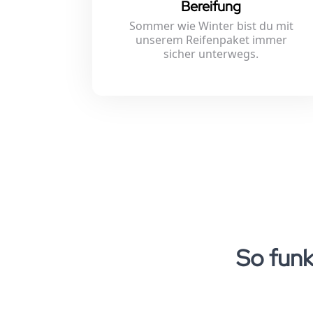
Bereifung
Sommer wie Winter bist du mit
unserem Reifenpaket immer
sicher unterwegs.
So funk