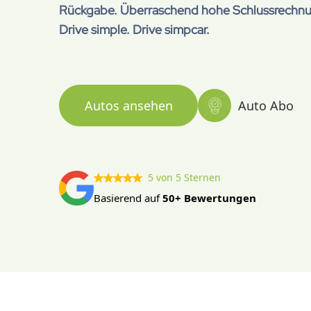
Rückgabe. Überraschend hohe Schlussrechnung
Drive simple. Drive simpcar.
Autos ansehen
Auto Abo
5 von 5 Sternen
Basierend auf
50+ Bewertungen