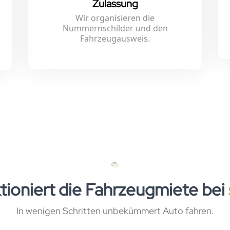
Zulassung
Wir organisieren die
Nummernschilder und den
Fahrzeugausweis.
tioniert die Fahrzeugmiete bei
In wenigen Schritten unbekümmert Auto fahren.