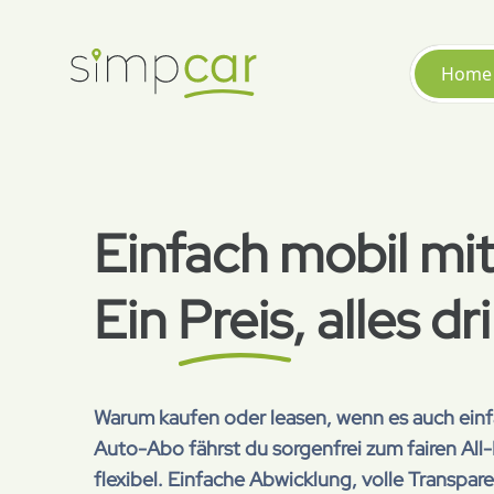
Home
Einfach mobil mi
Ein
Preis
, alles dri
Warum kaufen oder leasen, wenn es auch ein
Auto-Abo fährst du sorgenfrei zum fairen All-
flexibel. Einfache Abwicklung, volle Transpare