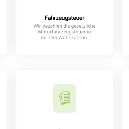
Fahrzeugsteuer
Wir bezahlen die gesetzliche
Motorfahrzeugsteuer in
deinem Wohnkanton.