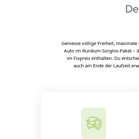
De
Geniesse völlige Freiheit, maximale 
Auto im Rundum-Sorglos-Paket – du
im Fixpreis enthalten. Du entsche
auch am Ende der Laufzeit er