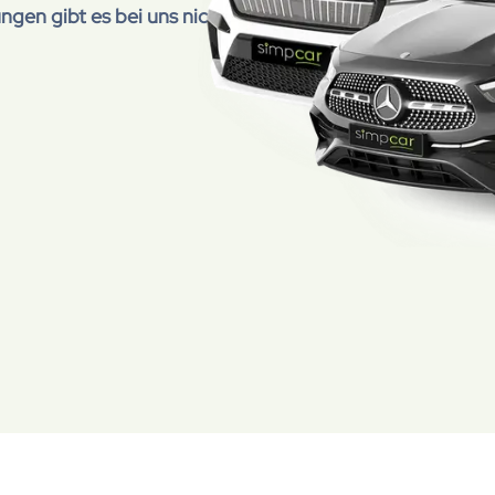
en gibt es bei uns nicht.