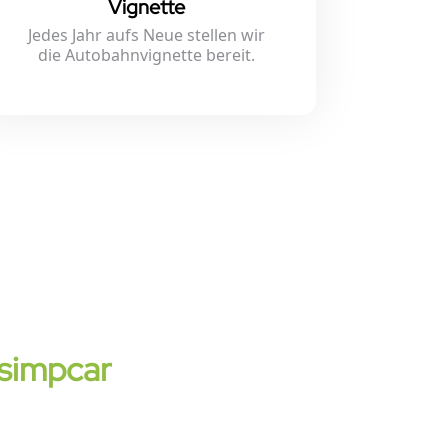
Vignette
Jedes Jahr aufs Neue stellen wir
die Autobahnvignette bereit.
simpcar