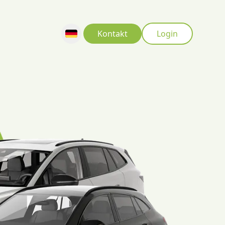
Kontakt
Login