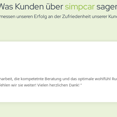
Was Kunden über
simpcar
sage
 messen unseren Erfolg an der Zufriedenheit unserer Kun
rbeit, die kompetetnte Beratung und das optimale wohlfühl Ru
ehlen wir sie weiter! Vielen herzlichen Dank!
”