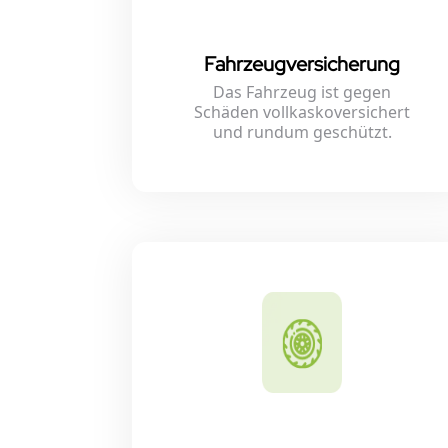
Fahrzeugversicherung
Das Fahrzeug ist gegen
Schäden vollkaskoversichert
und rundum geschützt.