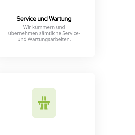
Service und Wartung
Wir kümmern und
übernehmen sämtliche Service-
und Wartungsarbeiten.