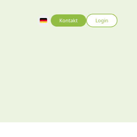
Kontakt
Login