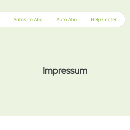
Autos im Abo
Auto Abo
Help Center
Impressum