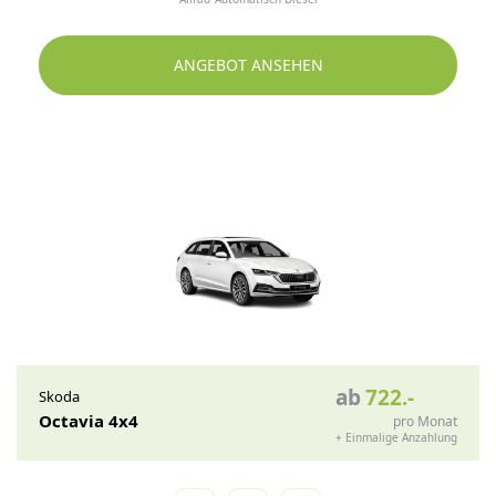
ANGEBOT ANSEHEN
ab
722
.-
Skoda
Octavia 4x4
pro Monat
+
Einmalige Anzahlung