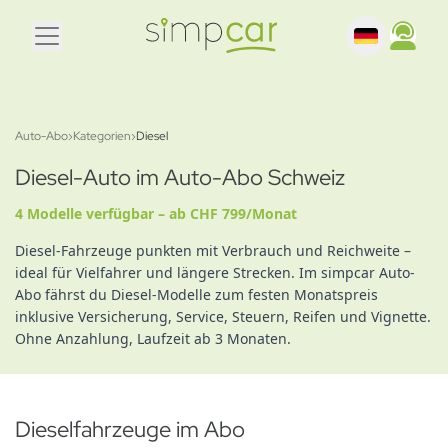
Auto-Abo
›
Kategorien
›
Diesel
Diesel-Auto im Auto-Abo Schweiz
4 Modelle verfügbar – ab CHF 799/Monat
Diesel-Fahrzeuge punkten mit Verbrauch und Reichweite –
ideal für Vielfahrer und längere Strecken. Im simpcar Auto-
Abo fährst du Diesel-Modelle zum festen Monatspreis
inklusive Versicherung, Service, Steuern, Reifen und Vignette.
Ohne Anzahlung, Laufzeit ab 3 Monaten.
Dieselfahrzeuge im Abo