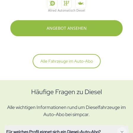
Allrad
Automatisch
Diesel
ANGEBOT ANSEHEN
Alle Fahrzeuge im Auto-Abo
Häufige Fragen zu Diesel
Alle wichtigen Informationen rund um Dieselfahrzeuge im
Auto-Abo bei simpcar.
Für welches Profil eignet sich ein Diesel-Auto-Abo?