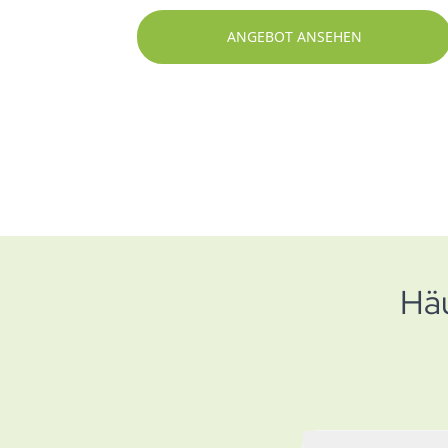
ANGEBOT ANSEHEN
Hä