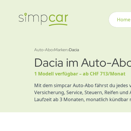
Home
Auto-Abo
›
Marken
›
Dacia
Dacia im Auto-Ab
1 Modell verfügbar – ab CHF 713/Monat
Mit dem simpcar Auto-Abo fährst du jedes 
Versicherung, Service, Steuern, Reifen und 
Laufzeit ab 3 Monaten, monatlich kündbar 