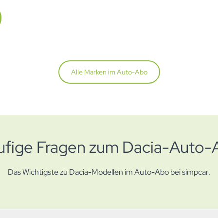
Alle Marken im Auto-Abo
ufige Fragen zum Dacia-Auto-
Das Wichtigste zu Dacia-Modellen im Auto-Abo bei simpcar.