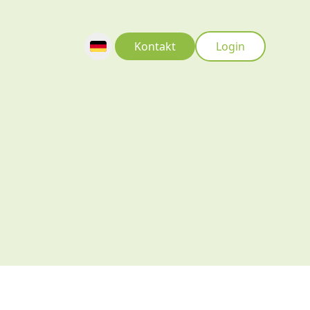
Kontakt
Login