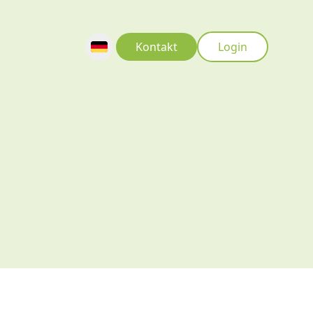
Kontakt
Login