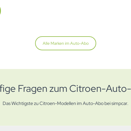
Alle Marken im Auto-Abo
fige Fragen zum Citroen-Auto
Das Wichtigste zu Citroen-Modellen im Auto-Abo bei simpcar.