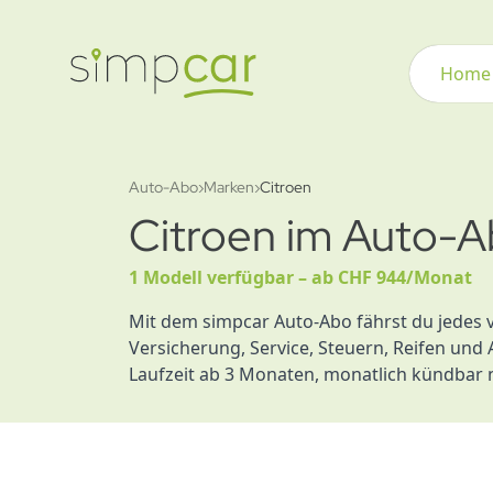
Home
Auto-Abo
›
Marken
›
Citroen
Citroen im Auto-
1 Modell verfügbar – ab CHF 944/Monat
Mit dem simpcar Auto-Abo fährst du jedes 
Versicherung, Service, Steuern, Reifen und 
Laufzeit ab 3 Monaten, monatlich kündbar 