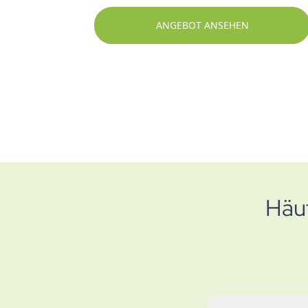
ANGEBOT ANSEHEN
Häu