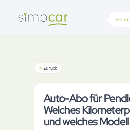
Home
Zurück
Auto-Abo für Pendle
Welches Kilometerpa
und welches Modell 