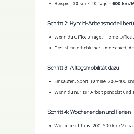
Beispiel: 30 km × 20 Tage =
600 km/
Schritt 2: Hybrid-Arbeitsmodell berü
Wenn du Office 3 Tage / Home-Office
Das ist ein erheblicher Unterschied, d
Schritt 3: Alltagsmobilität dazu
Einkaufen, Sport, Familie: 200–400 k
Wenn du nur zur Arbeit pendelst und s
Schritt 4: Wochenenden und Ferien
Wochenend-Trips: 200–500 km/Monat