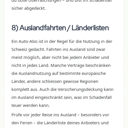
du böse Überraschungen – und bist im Schadenfall
sicher abgedeckt.
8) Auslandfahrten / Länderlisten
Ein Auto-Abo ist in der Regel für die Nutzung in der
Schweiz gedacht. Fahrten ins Ausland sind zwar
meist möglich, aber nicht bei jedem Anbieter und
nicht in jedes Land. Manche Verträge beschränken
die Auslandnutzung auf bestimmte europäische
Länder, andere schliessen gewisse Regionen
komplett aus. Auch die Versicherungsdeckung kann
im Ausland eingeschränkt sein, was im Schadenfall
teuer werden kann.
Prüfe vor jeder Reise ins Ausland – besonders vor
den Ferien – die Länderliste deines Anbieters und