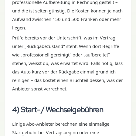
professionelle Aufbereitung in Rechnung gestellt –
und die ist selten günstig. Die Kosten können je nach
Aufwand zwischen 150 und 500 Franken oder mehr
liegen.
Prüfe bereits vor der Unterschrift, was im Vertrag
unter „Rückgabezustand" steht. Wenn dort Begriffe
wie „professionell gereinigt" oder „aufbereitet"
stehen, weisst du, was erwartet wird. Falls nötig, lass
das Auto kurz vor der Rückgabe einmal gründlich
reinigen – das kostet einen Bruchteil dessen, was der
Anbieter sonst verrechnet.
4) Start- / Wechselgebühren
Einige Abo-Anbieter berechnen eine einmalige
Startgebühr bei Vertragsbeginn oder eine