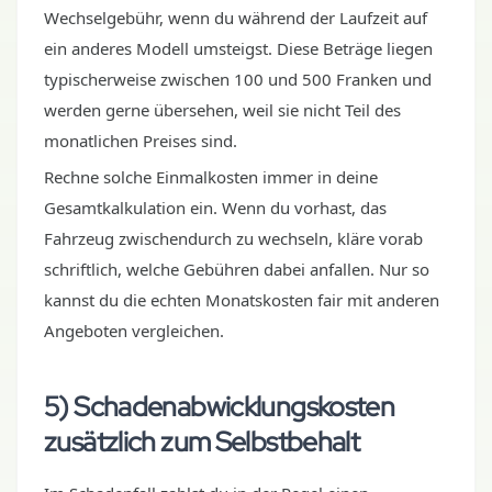
Wechselgebühr, wenn du während der Laufzeit auf
ein anderes Modell umsteigst. Diese Beträge liegen
typischerweise zwischen 100 und 500 Franken und
werden gerne übersehen, weil sie nicht Teil des
monatlichen Preises sind.
Rechne solche Einmalkosten immer in deine
Gesamtkalkulation ein. Wenn du vorhast, das
Fahrzeug zwischendurch zu wechseln, kläre vorab
schriftlich, welche Gebühren dabei anfallen. Nur so
kannst du die echten Monatskosten fair mit anderen
Angeboten vergleichen.
5) Schadenabwicklungskosten
zusätzlich zum Selbstbehalt