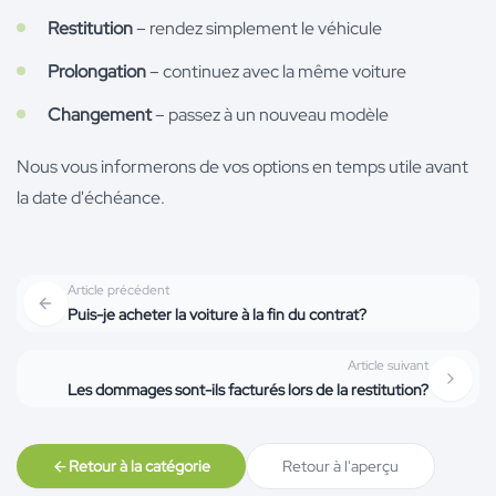
Restitution
– rendez simplement le véhicule
Prolongation
– continuez avec la même voiture
Changement
– passez à un nouveau modèle
Nous vous informerons de vos options en temps utile avant
la date d'échéance.
Article précédent
Puis-je acheter la voiture à la fin du contrat?
Article suivant
Les dommages sont-ils facturés lors de la restitution?
Retour à la catégorie
Retour à l'aperçu