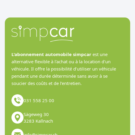
L'abonnement automobile simpcar
est une
alternative flexible à l'achat ou à la location d'un
véhicule. Il offre la possibilité d’utiliser un véhicule
pendant une durée déterminée sans avoir à se
soucier des coûts et de l’entretien.
031 558 25 00
Sägeweg 30
3283 Kallnach
info@simpcar.ch