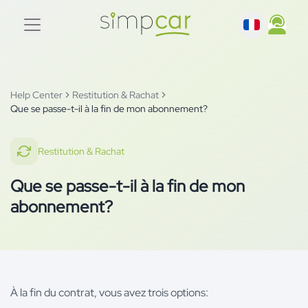
Help Center
Restitution & Rachat
Que se passe-t-il à la fin de mon abonnement?
Restitution & Rachat
Que se passe-t-il à la fin de mon
abonnement?
À la fin du contrat, vous avez trois options: