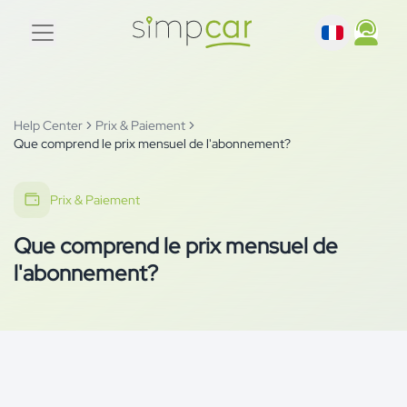
Help Center
Prix & Paiement
Que comprend le prix mensuel de l'abonnement?
Prix & Paiement
Que comprend le prix mensuel de
l'abonnement?