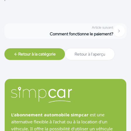
Article suivant
Comment fonctionne le paiement?
Retour à la catégorie
Retour à l'aperçu
L'abonnement automobile simpcar
est une
alternative flexible à l'achat ou à la location d'un
véhicule. Il offre la possibilité d’utiliser un véhicule