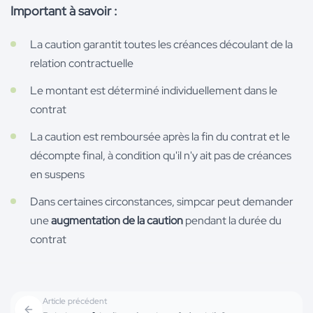
Important à savoir :
La caution garantit toutes les créances découlant de la
relation contractuelle
Le montant est déterminé individuellement dans le
contrat
La caution est remboursée après la fin du contrat et le
décompte final, à condition qu'il n'y ait pas de créances
en suspens
Dans certaines circonstances, simpcar peut demander
une
augmentation de la caution
pendant la durée du
contrat
Article précédent