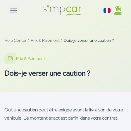
Help Center
Prix & Paiement
Dois-je verser une caution ?
Prix & Paiement
Dois-je verser une caution ?
Oui, une
caution
peut être exigée avant la livraison de votre
véhicule. Le montant exact est défini dans votre contrat.