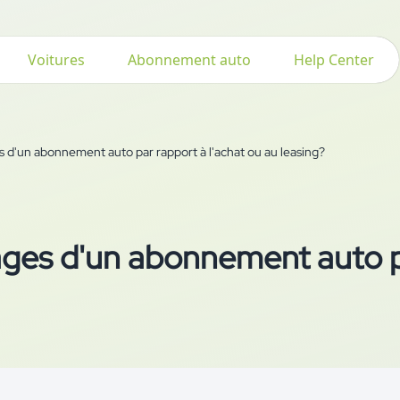
Voitures
Abonnement auto
Help Center
s d'un abonnement auto par rapport à l'achat ou au leasing?
ages d'un abonnement auto pa