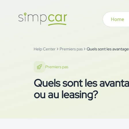
Home
Help Center
Premiers pas
Quels sont les avantage
Premiers pas
Quels sont les avant
ou au leasing?