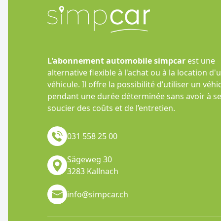
L'abonnement automobile simpcar
est une
alternative flexible à l'achat ou à la location d'
véhicule. Il offre la possibilité d’utiliser un véhi
pendant une durée déterminée sans avoir à s
soucier des coûts et de l’entretien.
031 558 25 00
Sägeweg 30
3283 Kallnach
info@simpcar.ch