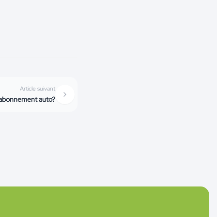
Article suivant
n abonnement auto?