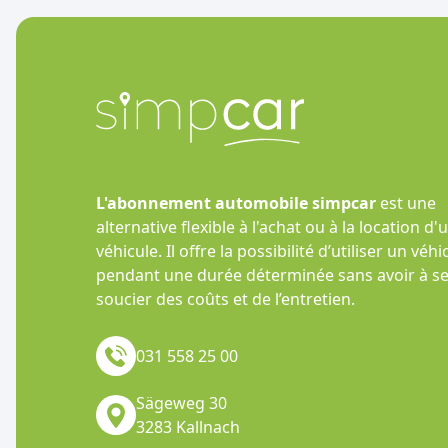
L'abonnement automobile simpcar
est une
alternative flexible à l'achat ou à la location d'
véhicule. Il offre la possibilité d’utiliser un véhi
pendant une durée déterminée sans avoir à s
soucier des coûts et de l’entretien.
031 558 25 00
Sägeweg 30
3283 Kallnach