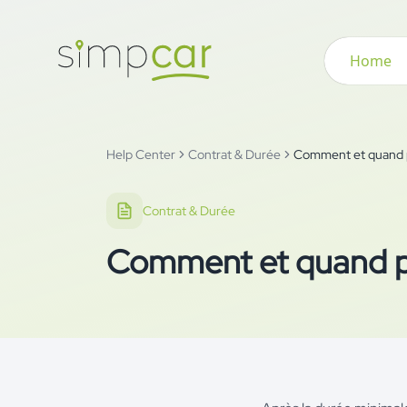
Home
Help Center
Contrat & Durée
Comment et quand p
Contrat & Durée
Comment et quand pu