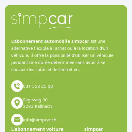
L'abonnement automobile simpcar
est une
alternative flexible à l'achat ou à la location d'un
véhicule. Il offre la possibilité d’utiliser un véhicule
pendant une durée déterminée sans avoir à se
soucier des coûts et de l’entretien.
031 558 25 00
Sägeweg 30
3283 Kallnach
info@simpcar.ch
L'abonnement voiture
simpcar