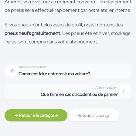
Amenez votre voiture au moment convenu – le changement
de pneus sera effectué rapidement par notre atelier interne.
Si vos pneus n'ont plus assez de profil, nous montons des
pneus neufs gratuitement
. Les pneus été et hiver, stockage
inclus, sont compris dans votre abonnement.
Article précédent
Comment faire entretenir ma voiture?
Article suivant
Que faire en cas d'accident ou de panne?
Retour à la catégorie
Retour à l'aperçu