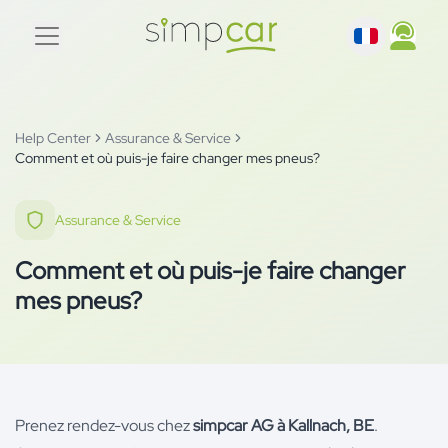
Help Center
Assurance & Service
Comment et où puis-je faire changer mes pneus?
Assurance & Service
Comment et où puis-je faire changer
mes pneus?
Prenez rendez-vous chez
simpcar AG à Kallnach, BE
.