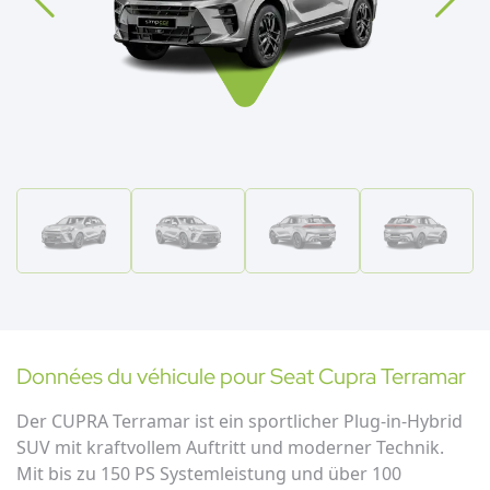
Données du véhicule pour
Seat
Cupra Terramar
Der CUPRA Terramar ist ein sportlicher Plug-in-Hybrid
SUV mit kraftvollem Auftritt und moderner Technik.
Mit bis zu 150 PS Systemleistung und über 100