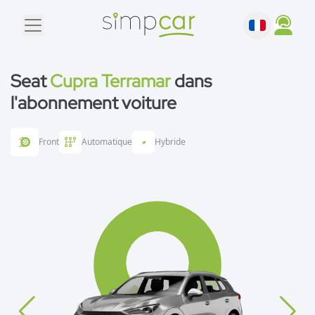
Seat
Cupra Terramar
dans
l'abonnement voiture
Front
Automatique
Hybride