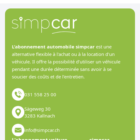
L'abonnement automobile simpcar
est une
alternative flexible à l'achat ou à la location d'un
véhicule. Il offre la possibilité d’utiliser un véhicule
pendant une durée déterminée sans avoir à se
soucier des coûts et de l’entretien.
031 558 25 00
Sägeweg 30
3283 Kallnach
info@simpcar.ch