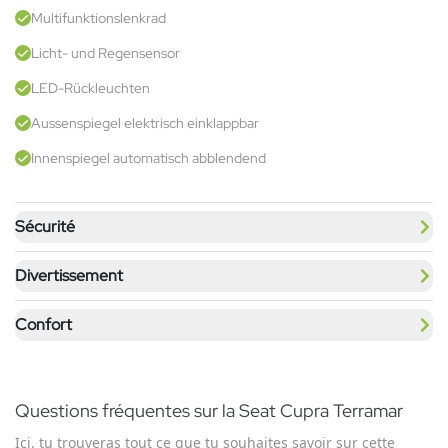
Multifunktionslenkrad
Licht- und Regensensor
LED-Rückleuchten
Aussenspiegel elektrisch einklappbar
Innenspiegel automatisch abblendend
Sécurité
Divertissement
Confort
Questions fréquentes sur la Seat Cupra Terramar
Ici, tu trouveras tout ce que tu souhaites savoir sur cette