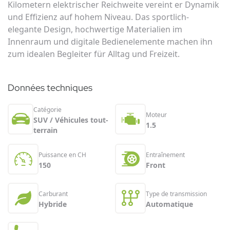
Kilometern elektrischer Reichweite vereint er Dynamik
und Effizienz auf hohem Niveau. Das sportlich-
elegante Design, hochwertige Materialien im
Innenraum und digitale Bedienelemente machen ihn
zum idealen Begleiter für Alltag und Freizeit.
Données techniques
Catégorie
Moteur
SUV / Véhicules tout-
1.5
terrain
Puissance en CH
Entraînement
150
Front
Carburant
Type de transmission
Hybride
Automatique