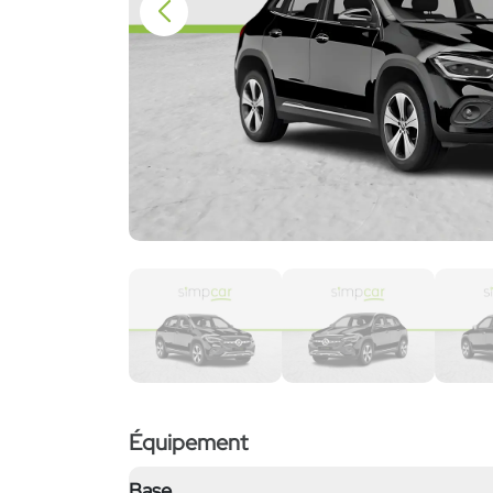
Équipement
Base