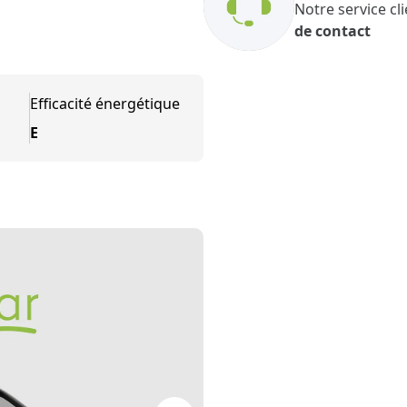
Notre service cli
de contact
Efficacité énergétique
E