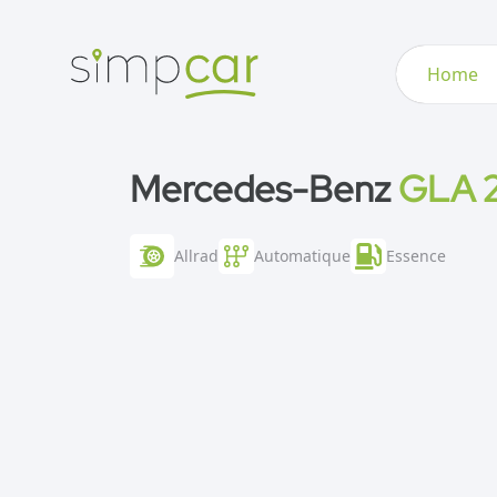
Home
Mercedes-Benz
GLA 
Allrad
Automatique
Essence