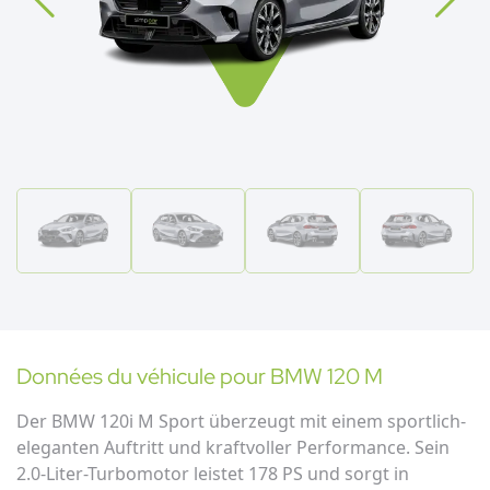
Données du véhicule pour
BMW
120 M
Der BMW 120i M Sport überzeugt mit einem sportlich-
eleganten Auftritt und kraftvoller Performance. Sein
2.0-Liter-Turbomotor leistet 178 PS und sorgt in