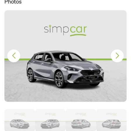
Photos