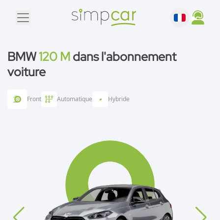
BMW
120 M
dans l'abonnement
voiture
Front
Automatique
Hybride