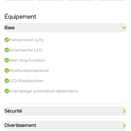
Équipement
Base
Parksensoren (v/h)
Scheinwerfer LED
Start-Stop Funktion
Multifunktionslenkrad
LED-Rückleuchten
Innenspiegel automatisch abblendend
Sécurité
Divertissement