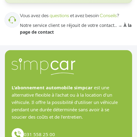
Vous avez des
questions
et avez besoin
Conseils
?
Notre service client se réjouit de votre contact.
. →
À la
page de contact
L'abonnement automobile simpcar
est une
alternative flexible à l'achat ou à la location d'un
véhicule. Il offre la possibilité d’utiliser un véhicule
pendant une durée déterminée sans avoir à se
soucier des coûts et de l’entretien.
031 558 25 00