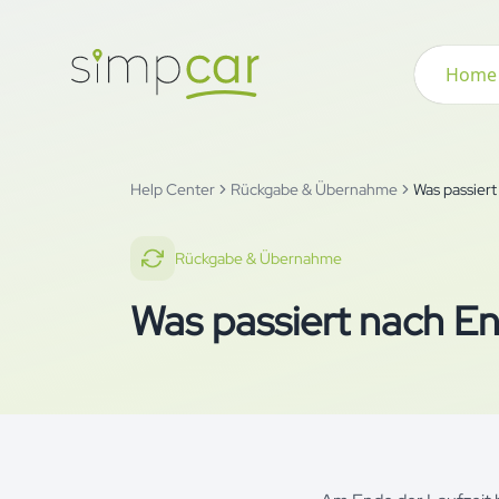
Home
Help Center
Rückgabe & Übernahme
Was passier
Rückgabe & Übernahme
Was passiert nach E