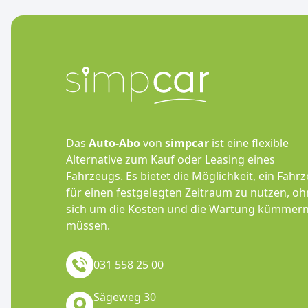
Das
Auto-Abo
von
simpcar
ist eine flexible
Alternative zum Kauf oder Leasing eines
Fahrzeugs. Es bietet die Möglichkeit, ein Fahr
für einen festgelegten Zeitraum zu nutzen, o
sich um die Kosten und die Wartung kümmern
müssen.
031 558 25 00
Sägeweg 30