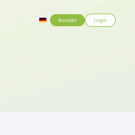
Kontakt
Login