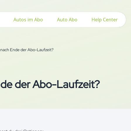
Autos im Abo
Auto Abo
Help Center
t nach Ende der Abo-Laufzeit?
nde der Abo-Laufzeit?