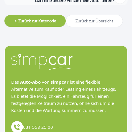
Darf eine andere Person mein Auto fahren?
Zurück zur Kategorie
Zurück zur Übersicht
Das
Auto-Abo
von
simpcar
ist eine flexible
Alternative zum Kauf oder Leasing eines Fahrzeugs.
Es bietet die Möglichkeit, ein Fahrzeug für einen
festgelegten Zeitraum zu nutzen, ohne sich um die
Kosten und die Wartung kümmern zu müssen.
031 558 25 00