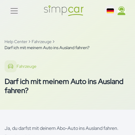
Help Center
Fahrzeuge
Darf ich mit meinem Auto ins Ausland fahren?
Fahrzeuge
Darf ich mit meinem Auto ins Ausland
fahren?
Ja, du darfst mit deinem Abo-Auto ins Ausland fahren.