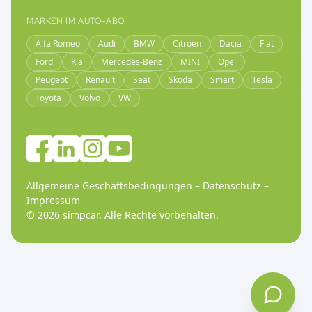
MARKEN IM AUTO-ABO
Alfa Romeo
Audi
BMW
Citroen
Dacia
Fiat
Ford
Kia
Mercedes-Benz
MINI
Opel
Peugeot
Renault
Seat
Skoda
Smart
Tesla
Toyota
Volvo
VW
Allgemeine Geschäftsbedingungen
–
Datenschutz
–
Impressum
©
2026
simpcar.
Alle Rechte vorbehalten
.