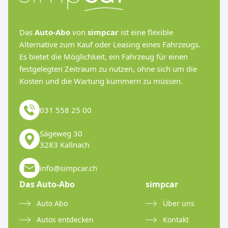
Das
Auto-Abo
von
simpcar
ist eine flexible
Alternative zum Kauf oder Leasing eines Fahrzeugs.
Es bietet die Möglichkeit, ein Fahrzeug für einen
festgelegten Zeitraum zu nutzen, ohne sich um die
Kosten und die Wartung kümmern zu müssen.
031 558 25 00
Sägeweg 30
3283 Kallnach
info@simpcar.ch
Das Auto-Abo
simpcar
Auto Abo
Über uns
Autos entdecken
Kontakt