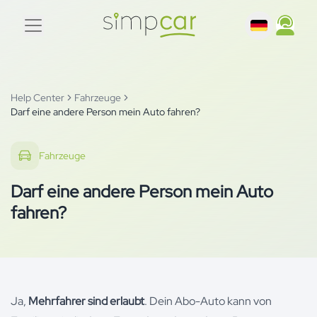
Help Center
Fahrzeuge
Darf eine andere Person mein Auto fahren?
Fahrzeuge
Darf eine andere Person mein Auto
fahren?
Ja,
Mehrfahrer sind erlaubt
. Dein Abo-Auto kann von