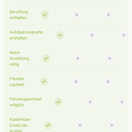
Bereifung
enthalten
Autobahnvignette
enthalten
Keine
Anzahlung
nötig
Flexible
Laufzeit
Fahrzeugwechsel
möglich
Kostenloser
Ersatz bei
Ausfall