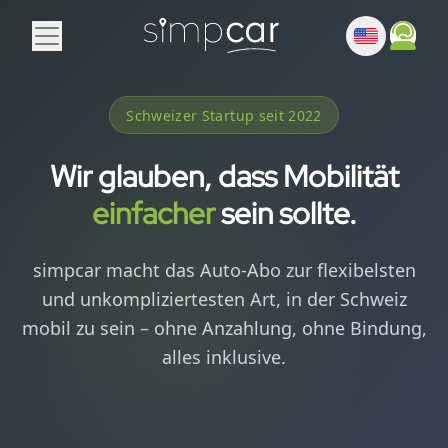
Schweizer Startup seit 2022
Wir glauben, dass Mobilität
einfacher
sein sollte.
simpcar macht das Auto-Abo zur flexibelsten
und unkompliziertesten Art, in der Schweiz
mobil zu sein – ohne Anzahlung, ohne Bindung,
alles inklusive.