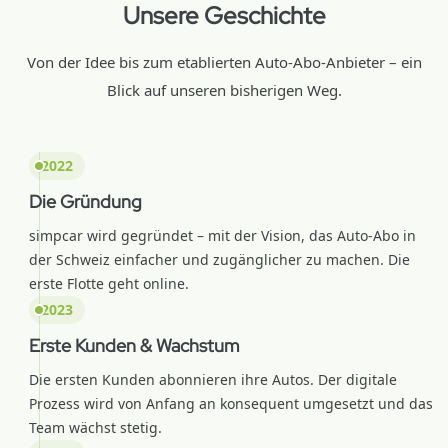
Unsere Geschichte
Von der Idee bis zum etablierten Auto-Abo-Anbieter – ein
Blick auf unseren bisherigen Weg.
2022
Die Gründung
simpcar wird gegründet – mit der Vision, das Auto-Abo in
der Schweiz einfacher und zugänglicher zu machen. Die
erste Flotte geht online.
2023
Erste Kunden & Wachstum
Die ersten Kunden abonnieren ihre Autos. Der digitale
Prozess wird von Anfang an konsequent umgesetzt und das
Team wächst stetig.