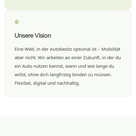
Unsere Vision
Eine Welt, in der Autobesitz optional ist – Mobilität
aber nicht. Wir arbeiten an einer Zukunft, in der du
ein Auto nutzen kannst, wann und wie lange du
willst, ohne dich langfristig binden zu müssen.
Flexibel, digital und nachhaltig.