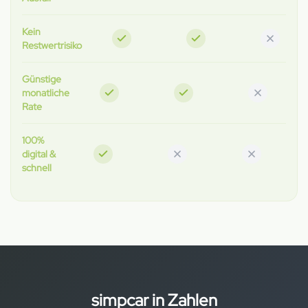
Kein
Restwertrisiko
Günstige
monatliche
Rate
100%
digital &
schnell
simpcar in Zahlen