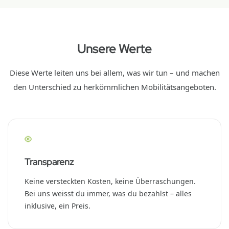
Unsere Werte
Diese Werte leiten uns bei allem, was wir tun – und machen
den Unterschied zu herkömmlichen Mobilitätsangeboten.
Transparenz
Keine versteckten Kosten, keine Überraschungen.
Bei uns weisst du immer, was du bezahlst – alles
inklusive, ein Preis.