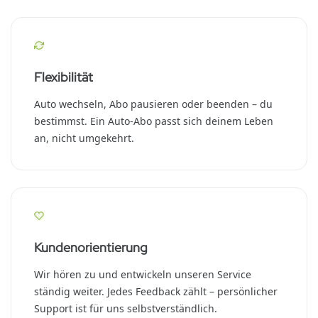
Flexibilität
Auto wechseln, Abo pausieren oder beenden – du
bestimmst. Ein Auto-Abo passt sich deinem Leben
an, nicht umgekehrt.
Kundenorientierung
Wir hören zu und entwickeln unseren Service
ständig weiter. Jedes Feedback zählt – persönlicher
Support ist für uns selbstverständlich.