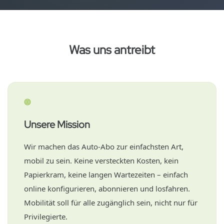
Was uns antreibt
Unsere Mission
Wir machen das Auto-Abo zur einfachsten Art,
mobil zu sein. Keine versteckten Kosten, kein
Papierkram, keine langen Wartezeiten – einfach
online konfigurieren, abonnieren und losfahren.
Mobilität soll für alle zugänglich sein, nicht nur für
Privilegierte.