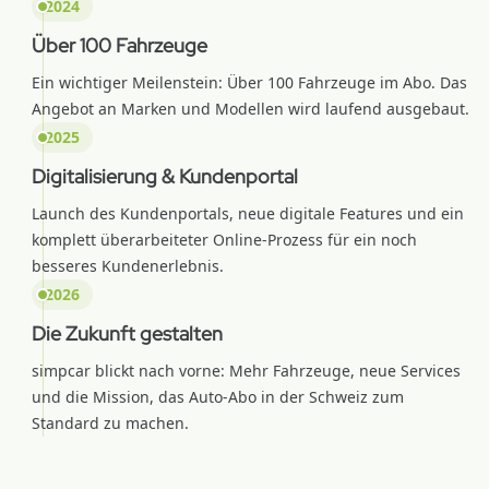
2024
Über 100 Fahrzeuge
Ein wichtiger Meilenstein: Über 100 Fahrzeuge im Abo. Das
Angebot an Marken und Modellen wird laufend ausgebaut.
2025
Digitalisierung & Kundenportal
Launch des Kundenportals, neue digitale Features und ein
komplett überarbeiteter Online-Prozess für ein noch
besseres Kundenerlebnis.
2026
Die Zukunft gestalten
simpcar blickt nach vorne: Mehr Fahrzeuge, neue Services
und die Mission, das Auto-Abo in der Schweiz zum
Standard zu machen.