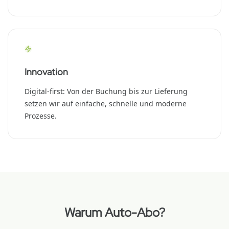
Innovation
Digital-first: Von der Buchung bis zur Lieferung
setzen wir auf einfache, schnelle und moderne
Prozesse.
Warum Auto-Abo?