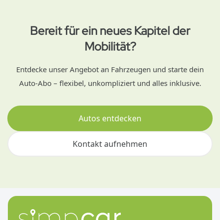
Bereit für ein neues Kapitel der
Mobilität?
Entdecke unser Angebot an Fahrzeugen und starte dein
Auto-Abo – flexibel, unkompliziert und alles inklusive.
Autos entdecken
Kontakt aufnehmen