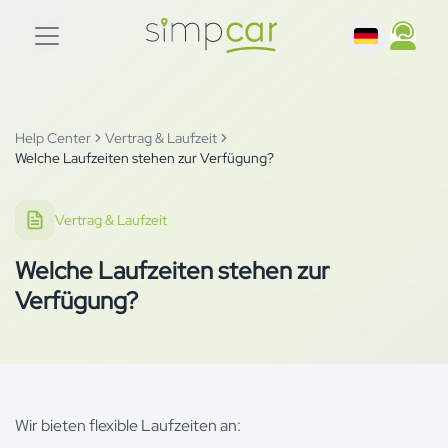
Help Center
Vertrag & Laufzeit
Welche Laufzeiten stehen zur Verfügung?
Vertrag & Laufzeit
Welche Laufzeiten stehen zur
Verfügung?
Wir bieten flexible Laufzeiten an: