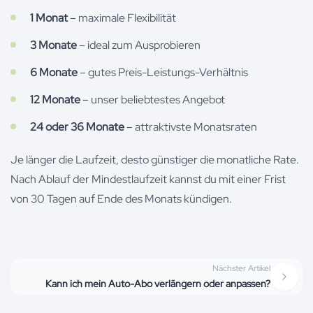
1 Monat
– maximale Flexibilität
3 Monate
– ideal zum Ausprobieren
6 Monate
– gutes Preis-Leistungs-Verhältnis
12 Monate
– unser beliebtestes Angebot
24 oder 36 Monate
– attraktivste Monatsraten
Je länger die Laufzeit, desto günstiger die monatliche Rate.
Nach Ablauf der Mindestlaufzeit kannst du mit einer Frist
von 30 Tagen auf Ende des Monats kündigen.
Nächster Artikel
Kann ich mein Auto-Abo verlängern oder anpassen?