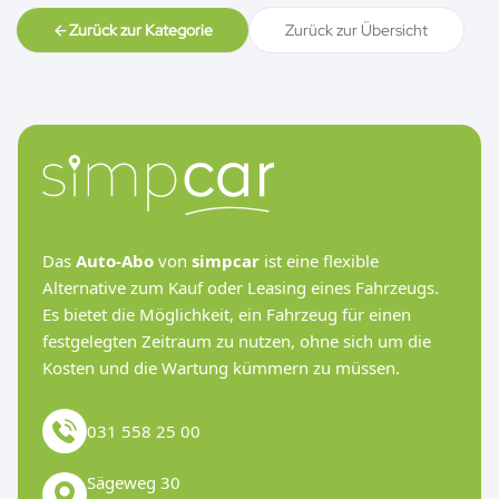
Zurück zur Kategorie
Zurück zur Übersicht
Das
Auto-Abo
von
simpcar
ist eine flexible
Alternative zum Kauf oder Leasing eines Fahrzeugs.
Es bietet die Möglichkeit, ein Fahrzeug für einen
festgelegten Zeitraum zu nutzen, ohne sich um die
Kosten und die Wartung kümmern zu müssen.
031 558 25 00
Sägeweg 30