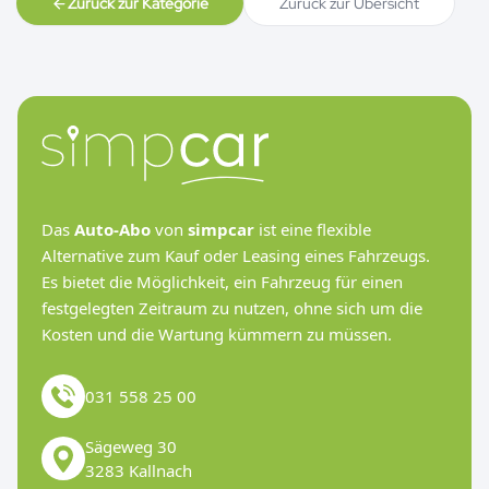
Zurück zur Kategorie
Zurück zur Übersicht
Das
Auto-Abo
von
simpcar
ist eine flexible
Alternative zum Kauf oder Leasing eines Fahrzeugs.
Es bietet die Möglichkeit, ein Fahrzeug für einen
festgelegten Zeitraum zu nutzen, ohne sich um die
Kosten und die Wartung kümmern zu müssen.
031 558 25 00
Sägeweg 30
3283 Kallnach