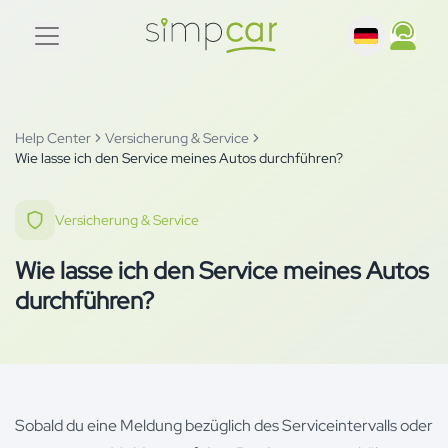
Help Center
Versicherung & Service
Wie lasse ich den Service meines Autos durchführen?
Versicherung & Service
Wie lasse ich den Service meines Autos
durchführen?
Sobald du eine Meldung bezüglich des Serviceintervalls oder