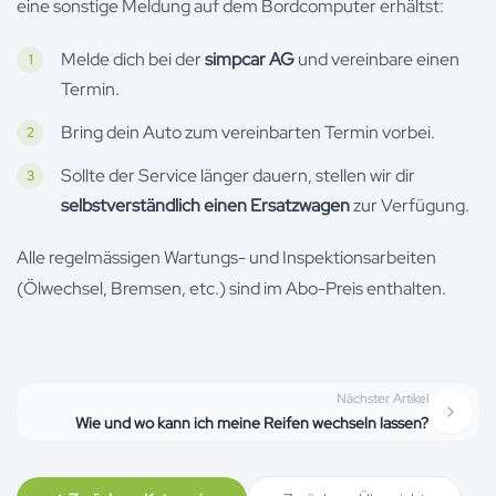
eine sonstige Meldung auf dem Bordcomputer erhältst:
Melde dich bei der
simpcar AG
und vereinbare einen
Termin.
Bring dein Auto zum vereinbarten Termin vorbei.
Sollte der Service länger dauern, stellen wir dir
selbstverständlich einen Ersatzwagen
zur Verfügung.
Alle regelmässigen Wartungs- und Inspektionsarbeiten
(Ölwechsel, Bremsen, etc.) sind im Abo-Preis enthalten.
Nächster Artikel
Wie und wo kann ich meine Reifen wechseln lassen?