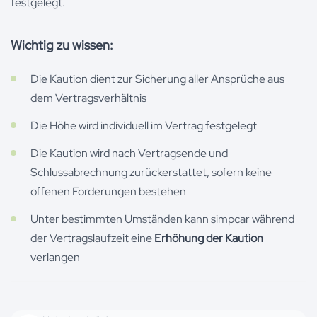
festgelegt.
Wichtig zu wissen:
Die Kaution dient zur Sicherung aller Ansprüche aus
dem Vertragsverhältnis
Die Höhe wird individuell im Vertrag festgelegt
Die Kaution wird nach Vertragsende und
Schlussabrechnung zurückerstattet, sofern keine
offenen Forderungen bestehen
Unter bestimmten Umständen kann simpcar während
der Vertragslaufzeit eine
Erhöhung der Kaution
verlangen