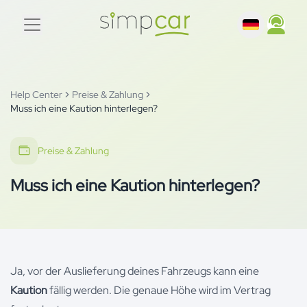
Help Center
Preise & Zahlung
Muss ich eine Kaution hinterlegen?
Preise & Zahlung
Muss ich eine Kaution hinterlegen?
Ja, vor der Auslieferung deines Fahrzeugs kann eine
Kaution
fällig werden. Die genaue Höhe wird im Vertrag