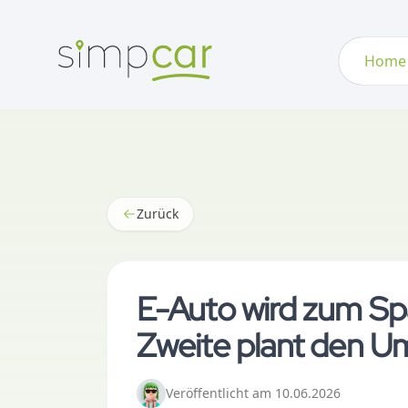
Home
Zurück
E-Auto wird zum Sp
Zweite plant den U
Veröffentlicht
am
10.06.2026