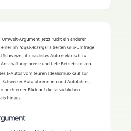
n Umwelt-Argument. Jetzt rückt ein anderer
 einer im
Tages-Anzeiger
zitierten GFS-Umfrage
Schweizer, ihr nächstes Auto elektrisch zu
Anschaffungspreise und tiefe Betriebskosten.
es E-Autos vom teuren Idealismus-Kauf zur
ür Schweizer Autofahrerinnen und Autofahrer,
n nüchterner Blick auf die tatsächlichen
eis hinaus.
rgument