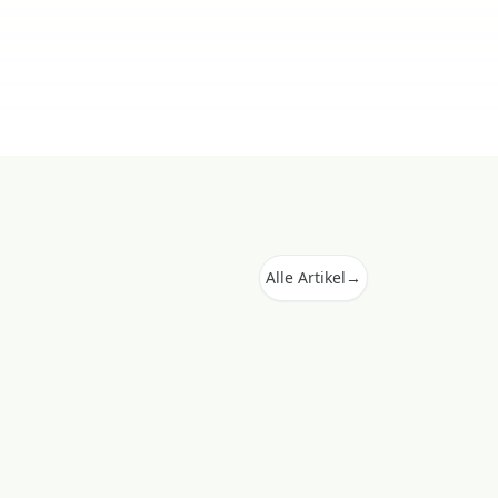
Alle Artikel
→