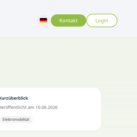
Kontakt
Login
Kurzüberblick
Veröffentlicht
am
10.06.2026
Elektromobilität