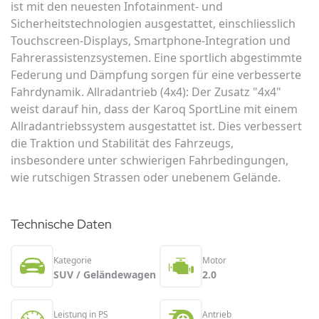
ist mit den neuesten Infotainment- und
Sicherheitstechnologien ausgestattet, einschliesslich
Touchscreen-Displays, Smartphone-Integration und
Fahrerassistenzsystemen. Eine sportlich abgestimmte
Federung und Dämpfung sorgen für eine verbesserte
Fahrdynamik. Allradantrieb (4x4): Der Zusatz "4x4"
weist darauf hin, dass der Karoq SportLine mit einem
Allradantriebssystem ausgestattet ist. Dies verbessert
die Traktion und Stabilität des Fahrzeugs,
insbesondere unter schwierigen Fahrbedingungen,
wie rutschigen Strassen oder unebenem Gelände.
Technische Daten
Kategorie
Motor
SUV / Geländewagen
2.0
Leistung in PS
Antrieb