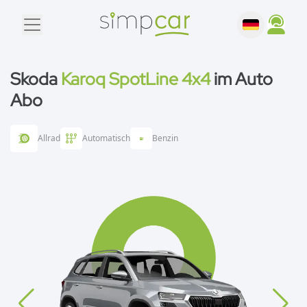
Skoda
Karoq SpotLine 4x4
im Auto
Abo
Allrad
Automatisch
Benzin