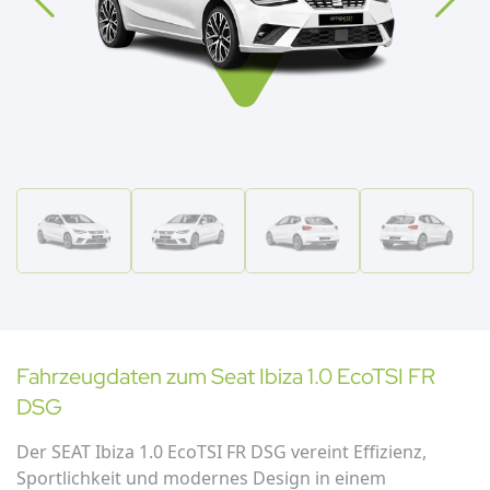
Fahrzeugdaten zum
Seat
Ibiza 1.0 EcoTSI FR
DSG
Der SEAT Ibiza 1.0 EcoTSI FR DSG vereint Effizienz,
Sportlichkeit und modernes Design in einem