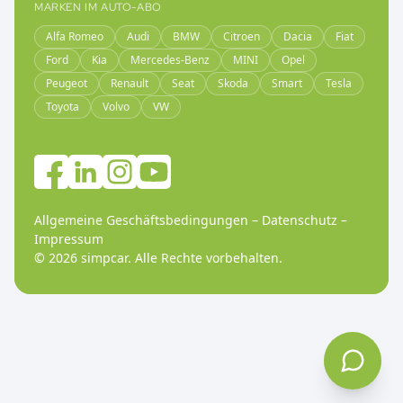
MARKEN IM AUTO-ABO
Alfa Romeo
Audi
BMW
Citroen
Dacia
Fiat
Ford
Kia
Mercedes-Benz
MINI
Opel
Peugeot
Renault
Seat
Skoda
Smart
Tesla
Toyota
Volvo
VW
Allgemeine Geschäftsbedingungen
–
Datenschutz
–
Impressum
©
2026
simpcar.
Alle Rechte vorbehalten
.