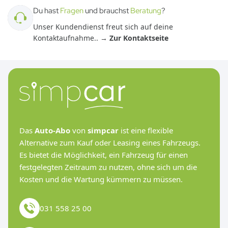
Du hast
Fragen
und brauchst
Beratung
?
Unser Kundendienst freut sich auf deine
Kontaktaufnahme.
. →
Zur Kontaktseite
Das
Auto-Abo
von
simpcar
ist eine flexible
Alternative zum Kauf oder Leasing eines Fahrzeugs.
Es bietet die Möglichkeit, ein Fahrzeug für einen
festgelegten Zeitraum zu nutzen, ohne sich um die
Kosten und die Wartung kümmern zu müssen.
031 558 25 00