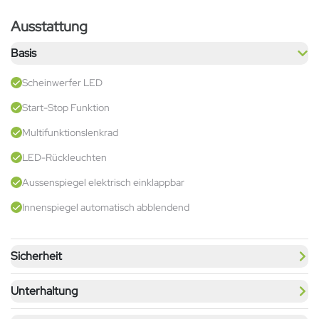
Ausstattung
Basis
Scheinwerfer LED
Start-Stop Funktion
Multifunktionslenkrad
LED-Rückleuchten
Aussenspiegel elektrisch einklappbar
Innenspiegel automatisch abblendend
Sicherheit
Unterhaltung