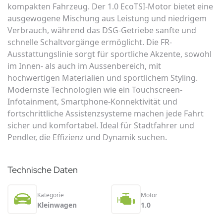
kompakten Fahrzeug. Der 1.0 EcoTSI-Motor bietet eine
ausgewogene Mischung aus Leistung und niedrigem
Verbrauch, während das DSG-Getriebe sanfte und
schnelle Schaltvorgänge ermöglicht. Die FR-
Ausstattungslinie sorgt für sportliche Akzente, sowohl
im Innen- als auch im Aussenbereich, mit
hochwertigen Materialien und sportlichem Styling.
Modernste Technologien wie ein Touchscreen-
Infotainment, Smartphone-Konnektivität und
fortschrittliche Assistenzsysteme machen jede Fahrt
sicher und komfortabel. Ideal für Stadtfahrer und
Pendler, die Effizienz und Dynamik suchen.
Technische Daten
Kategorie
Motor
Kleinwagen
1.0