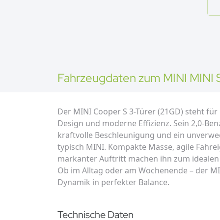
Fahrzeugdaten zum
MINI
MINI 
Der MINI Cooper S 3-Türer (21GD) steht für
Design und moderne Effizienz. Sein 2,0-Benz
kraftvolle Beschleunigung und ein unverwe
typisch MINI. Kompakte Masse, agile Fahre
markanter Auftritt machen ihn zum idealen 
Ob im Alltag oder am Wochenende – der MIN
Dynamik in perfekter Balance.
Technische Daten