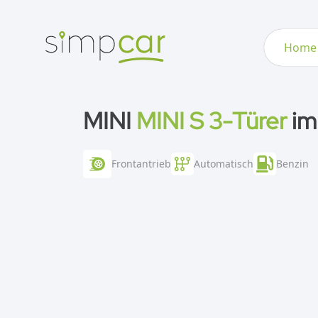
Home
MINI
MINI S 3-Türer
im
Frontantrieb
Automatisch
Benzin