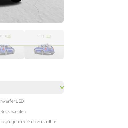
inwerfer LED
Rückleuchten
nspiegel elektrisch verstellbar