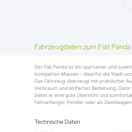
Fahrzeugdaten zum
Fiat
Panda
Der Fiat Panda ist ein sparsamer und zuverlä
kompakten Massen – ideal für die Stadt un
Das Fahrzeug überzeugt mit praktischer A
Verbrauch und einfacher Bedienung. Dank s
bietet er eine gute Übersicht und komfortab
Fahranfänger, Pendler oder als Zweitwagen
Technische Daten