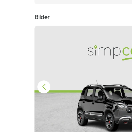
Bilder