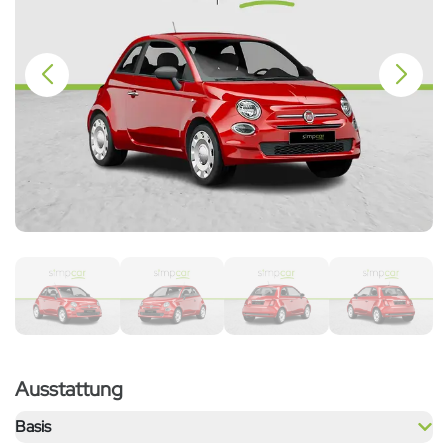
Ausstattung
Basis