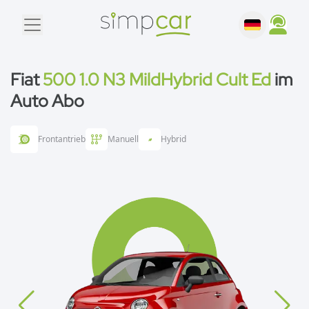
Fiat
500 1.0 N3 MildHybrid Cult Ed
im
Auto Abo
Frontantrieb
Manuell
Hybrid