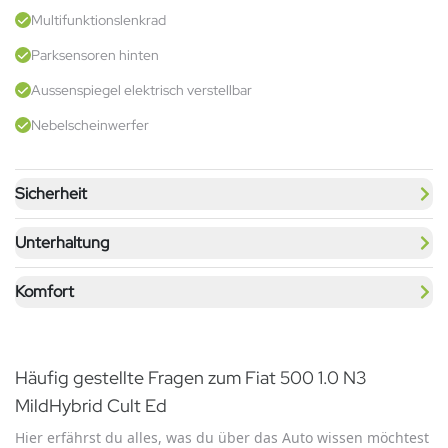
Multifunktionslenkrad
Parksensoren hinten
Aussenspiegel elektrisch verstellbar
Nebelscheinwerfer
Sicherheit
Unterhaltung
Komfort
Häufig gestellte Fragen zum Fiat 500 1.0 N3
MildHybrid Cult Ed
Hier erfährst du alles, was du über das Auto wissen möchtest