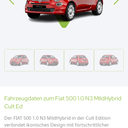
Fahrzeugdaten zum
Fiat
500 1.0 N3 MildHybrid
Cult Ed
Der FIAT 500 1.0 N3 MildHybrid in der Cult Edition
verbindet ikonisches Design mit fortschrittlicher