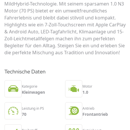
MildHybrid-Technologie. Mit seinem sparsamen 1.0 N3
Motor (70 PS) bietet er ein umweltfreundliches
Fahrerlebnis und bleibt dabei stilvoll und kompakt.
Highlights wie ein 7-Zoll-Touchscreen mit Apple CarPlay
& Android Auto, LED-Tagfahrlicht, Klimaanlage und 15-
Zoll-Leichtmetallfelgen machen ihn zum perfekten
Begleiter für den Alltag. Steigen Sie ein und erleben Sie
die perfekte Mischung aus Tradition und Innovation!
Technische Daten
Kategorie
Motor
Kleinwagen
1.0
Leistung in PS
Antrieb
70
Frontantrieb