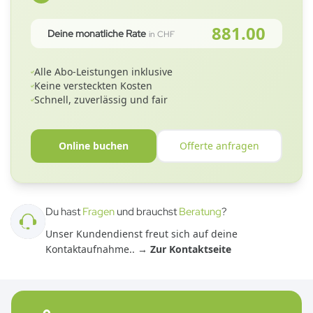
881.00
Deine monatliche Rate
in CHF
Alle Abo-Leistungen inklusive
Keine versteckten Kosten
Schnell, zuverlässig und fair
Online buchen
Offerte anfragen
Du hast
Fragen
und brauchst
Beratung
?
Unser Kundendienst freut sich auf deine
Kontaktaufnahme.
. →
Zur Kontaktseite