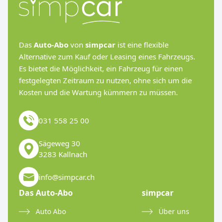
Das
Auto-Abo
von
simpcar
ist eine flexible
Alternative zum Kauf oder Leasing eines Fahrzeugs.
Es bietet die Möglichkeit, ein Fahrzeug für einen
festgelegten Zeitraum zu nutzen, ohne sich um die
Kosten und die Wartung kümmern zu müssen.
031 558 25 00
Sägeweg 30
3283 Kallnach
info@simpcar.ch
Das Auto-Abo
simpcar
Auto Abo
Über uns