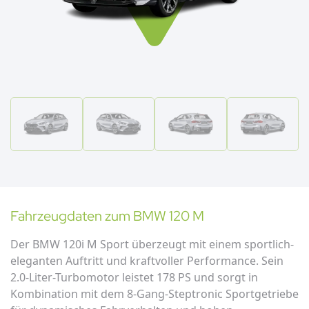
Fahrzeugdaten zum
BMW
120 M
Der BMW 120i M Sport überzeugt mit einem sportlich-
eleganten Auftritt und kraftvoller Performance. Sein
2.0-Liter-Turbomotor leistet 178 PS und sorgt in
Kombination mit dem 8-Gang-Steptronic Sportgetriebe