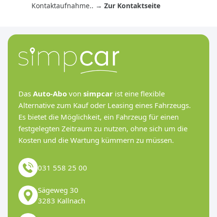
Kontaktaufnahme.
. →
Zur Kontaktseite
Das
Auto-Abo
von
simpcar
ist eine flexible
Alternative zum Kauf oder Leasing eines Fahrzeugs.
Es bietet die Möglichkeit, ein Fahrzeug für einen
festgelegten Zeitraum zu nutzen, ohne sich um die
Kosten und die Wartung kümmern zu müssen.
031 558 25 00
Sägeweg 30
3283 Kallnach