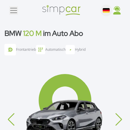
BMW
120 M
im Auto Abo
Frontantrieb
Automatisch
Hybrid